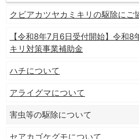
クビアカツヤカミキリの駆除にご
【令和8年7月6日受付開始】令和
キリ対策事業補助金
ハチについて
アライグマについて
害虫等の駆除について
セアカゴケグモについて