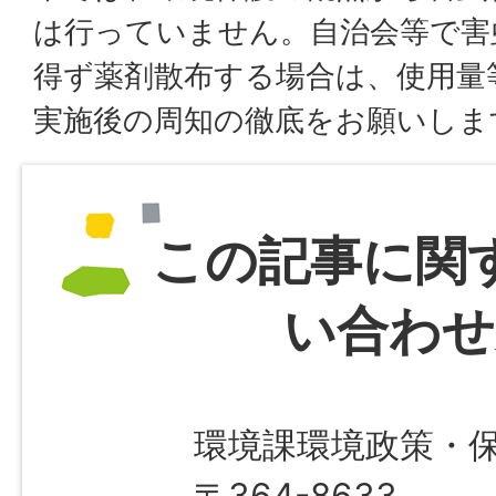
は行っていません。自治会等で害
得ず薬剤散布する場合は、使用量
実施後の周知の徹底をお願いしま
この記事に関
い合わせ
環境課環境政策・