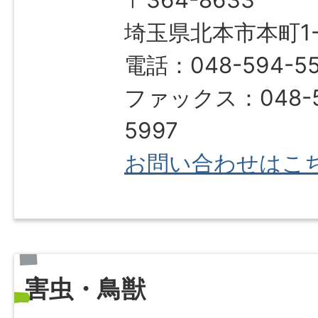
〒364-8633
埼玉県北本市本町1-1
電話：048-594-5
ファックス：048-5
5997
お問い合わせはこ
害虫・鳥獣