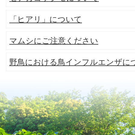
「ヒアリ」について
マムシにご注意ください
野鳥における鳥インフルエンザに