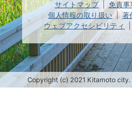
サイトマップ
免責事
個人情報の取り扱い
著
ウェブアクセシビリティ
Copyright (c) 2021 Kitamoto city.