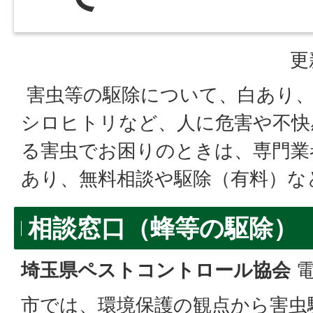
更
害虫等の駆除について、白あり
シロヒトリなど、人に危害や不快
る害虫でお困りのときは、専門業
あり、無料相談や駆除（有料）な
相談窓口（蜂等の駆除）
埼玉県ペストコントロール協会
電
市では、環境保護の観点から害虫