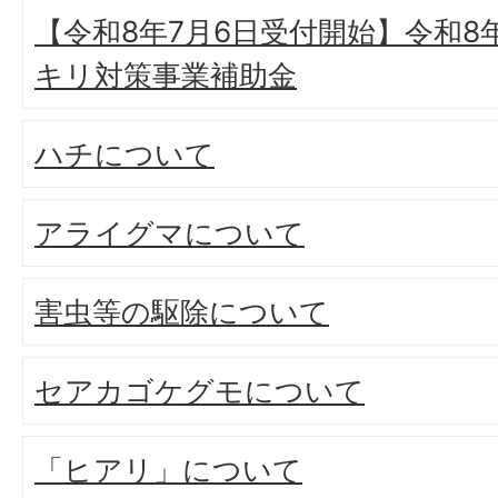
【令和8年7月6日受付開始】令和
キリ対策事業補助金
ハチについて
アライグマについて
害虫等の駆除について
セアカゴケグモについて
「ヒアリ」について