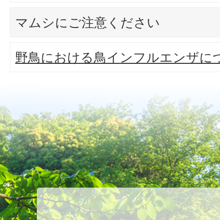
マムシにご注意ください
野鳥における鳥インフルエンザに