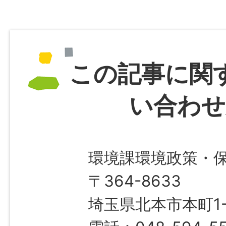
この記事に関
い合わせ
環境課環境政策・
〒364-8633
埼玉県北本市本町1-1