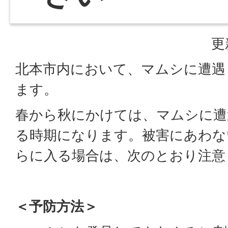
更
北本市内において、マムシに遭遇
ます。
春から秋にかけては、マムシに遭
る時期になります。被害にあわな
らに入る場合は、次のとおり注意
＜予防方法＞