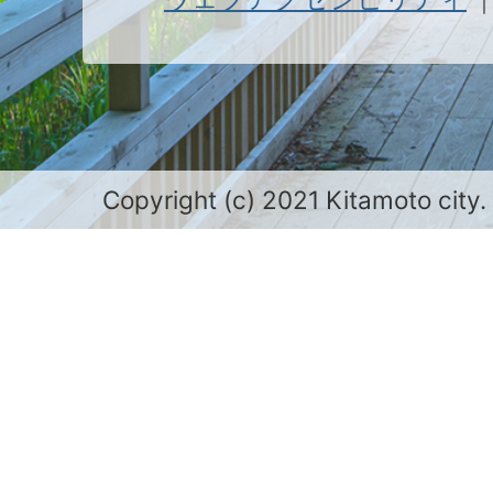
Copyright (c) 2021 Kitamoto city.