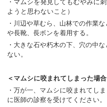
・マムシを発見してもむやみに刺
ようと思わないこと）
・川辺や草むら、山林での作業な
や長靴、長ボンを着用する。
・大きな石や朽木の下、穴の中な
ない。
＜マムシに咬まれてしまった場合
・万が一、マムシに咬まれてしま
に医師の診察を受けてください。