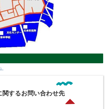
へ）
に関するお問い合わせ先