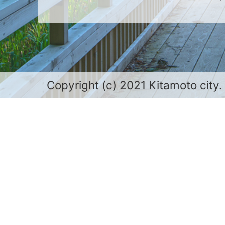
Copyright (c) 2021 Kitamoto city.