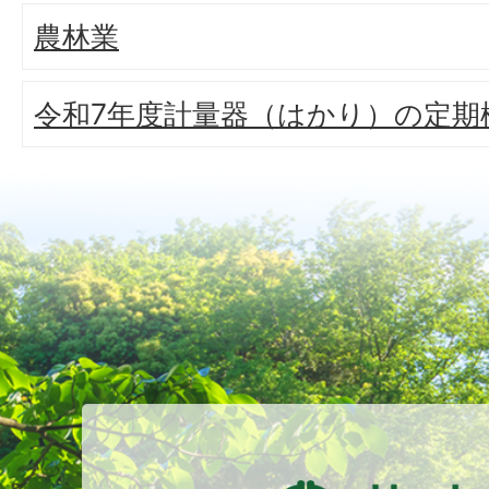
農林業
令和7年度計量器（はかり）の定期