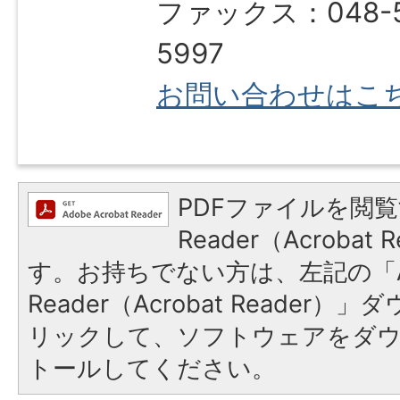
ファックス：048-5
5997
お問い合わせはこ
PDFファイルを閲覧
Reader（Acroba
す。お持ちでない方は、左記の「A
Reader（Acrobat Reade
リックして、ソフトウェアをダ
トールしてください。