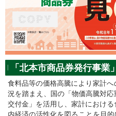
「北本市商品券発行事業
食料品等の価格高騰により家計へ
況を踏まえ、国の「物価高騰対応
交付金」を活用し、家計における
内経済の活性化を図ることを目的