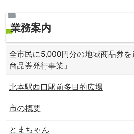
業務案内
全市民に5,000円分の地域商品券
商品券発行事業』
北本駅西口駅前多目的広場
市の概要
とまちゃん