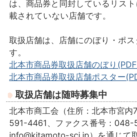
は、商品券と同封しているリスト
載されていない店舗です。
取扱店舗は、店舗にのぼり・ポス
す。
北本市商品券取扱店舗のぼり(PDFフ
北本市商品券取扱店舗ポスター(PDFフ
取扱店舗は随時募集中
北本市商工会（住所：北本市宮内7-
591-4461、ファクス番号：048-59
info@kitamoto-sci.jp）