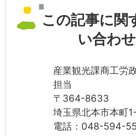
この記事に関
い合わせ
産業観光課商工労
担当
〒364-8633
埼玉県北本市本町1-1
電話：048-594-5