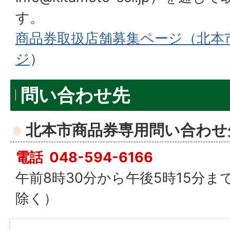
す。
商品券取扱店舗募集ページ（北本
ジ
）
問い合わせ先
北本市商品券専用問い合わせ
電話 048-594-6166
午前8時30分から午後5時15分
除く）