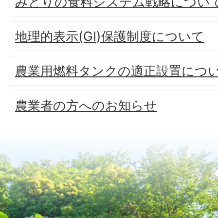
みどりの食料システム戦略につい
地理的表示(GI)保護制度について
農業用燃料タンクの適正設置につ
農業者の方へのお知らせ