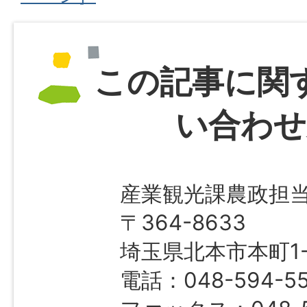
この記事に関
い合わせ
産業観光課農政担
〒364-8633
埼玉県北本市本町1-1
電話：048-594-5