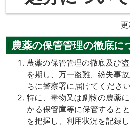
更
農薬の保管管理の徹底に
農薬の保管管理の徹底及び盗
を期し、万一盗難、紛失事故
ちに警察署に届けてくださ
特に、毒物又は劇物の農薬
かる保管庫等に保管すると
を把握し、利用状況を記録