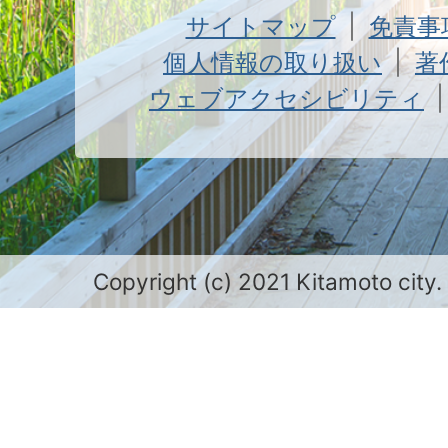
サイトマップ
免責事
個人情報の取り扱い
著
ウェブアクセシビリティ
Copyright (c) 2021 Kitamoto city.