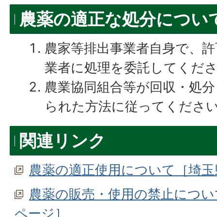
農薬の適正な処分につい
農家等排出事業者自身で、許
業者に処理を委託してくだ
農業協同組合等が回収・処分
られた方法に従ってくださ
関連リンク
農薬の適正使用について［埼玉
農薬の販売・使用の禁止につい
ページ］