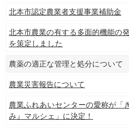
北本市認定農業者支援事業補助金
北本市農業の有する多面的機能の
を策定しました
農薬の適正な管理と処分について
農業災害報告について
農業ふれあいセンターの愛称が「
み』マルシェ」に決定！