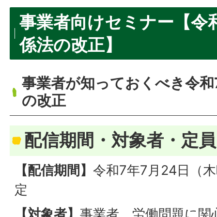
事業者向けセミナー【令
係法の改正】
事業者が知っておくべき令和
の改正
配信期間・対象者・定員
【配信期間】
令和7年7月24日（
定
【対象者】
事業者、労働問題に関