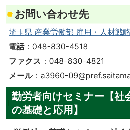
お問い合わせ先
埼玉県 産業労働部 雇用・人材戦
電話
：048-830-4518
ファクス
：048-830-4821
メール
：a3960-09@pref.saitama.
勤労者向けセミナー【社
の基礎と応用】