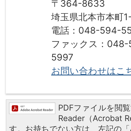
〒364-8633
埼玉県北本市本町1-1
電話：048-594-5
ファックス：048-5
5997
お問い合わせはこ
PDFファイルを閲覧
Reader（Acroba
す。お持ちでない方は、左記の「A