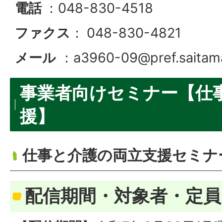
電話
：048-830-4518
ファクス
：
048-830-4821
メール
：a3960-09@pref.saitama.
事業者向けセミナー【仕
援】
仕事と介護の両立支援セミナ
配信期間・対象者・定員