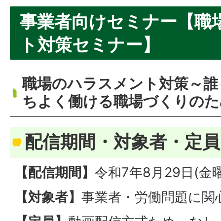
事業者向けセミナー【職
ト対策セミナー】
職場のハラスメント対策～誰
ちよく働ける職場づくりのた
配信期間・対象者・定員
【配信期間】
令和7年8月29日(
【対象者】
事業者・労働問題に関