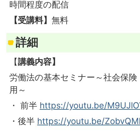
時間程度の配信
【受講料】
無料
詳細
【
講義内容】
労働法の基本セミナー～社会保険
用～
・ 前半
https://youtu.be/M9UJ
・後半
https://youtu.be/ZobvQM