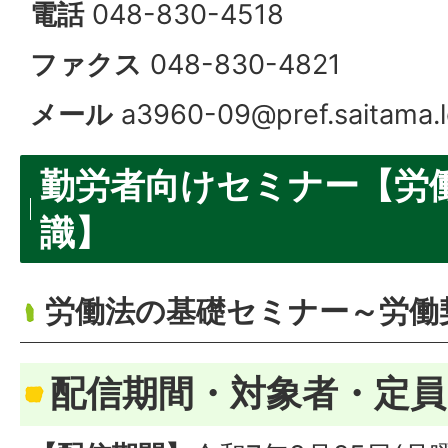
電話
048-830-4518
ファクス
048-830-4821
メール
a3960-09@pref.saitama.l
勤労者向けセミナー【労
識】
労働法の基礎セミナー～労働
配信期間・対象者・定員