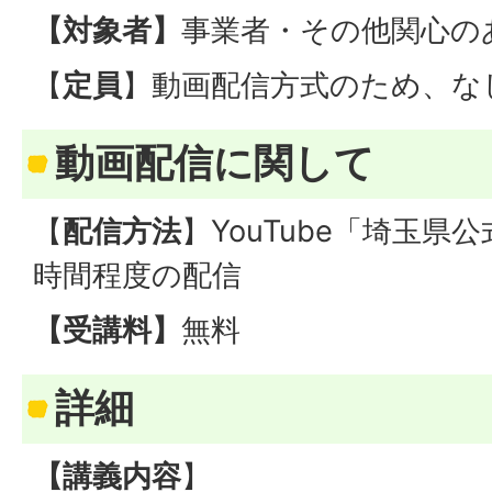
【対象者】
事業者・その他関心の
【
定員
】動画配信方式のため、な
動画配信に関して
【
配信方法
】YouTube「埼玉県
時間程度の配信
【受講料】
無料
詳細
【講義内容
】