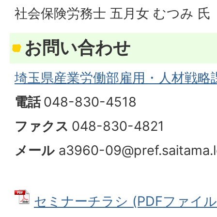
社会保険労務士 五月女 むつみ 氏
お問い合わせ
埼玉県産業労働部雇用・人材戦略
電話
048-830-4518
ファクス
048-830-4821
メール
a3960-09@pref.saitama.l
セミナーチラシ (PDFファイル: 1