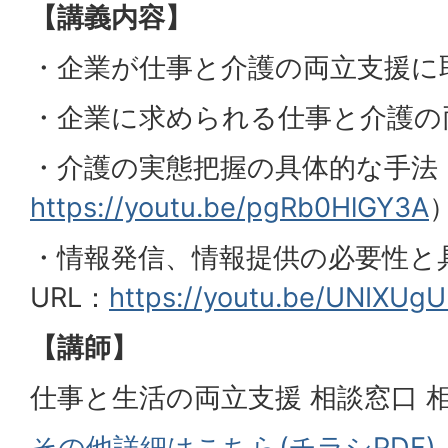
【講義内容】
・企業が仕事と介護の両立支援に
・企業に求められる仕事と介護の
・介護の実態把握の具体的な手法 
https://youtu.be/pgRb0HlGY3A
・情報発信、情報提供の必要性と
URL：
https://youtu.be/UNIXUgU
【講師】
仕事と生活の両立支援 相談窓口 相
その他詳細はこちら(チラシPDF)