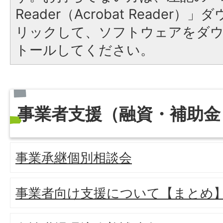
Reader（Acrobat Reade
リックして、ソフトウェアをダ
トールしてください。
事業者支援（融資・補助金
事業承継個別相談会
事業者向け支援について【まとめ