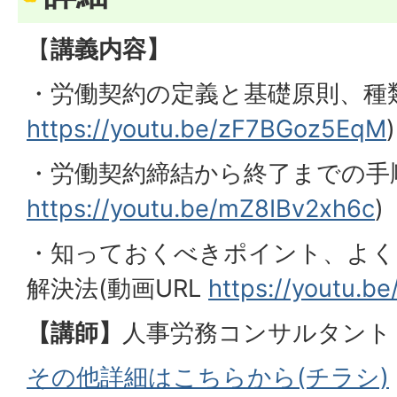
【
講義内容】
・労働契約の定義と基礎原則、種類 
https://youtu.be/zF7BGoz5EqM
)
・労働契約締結から終了までの手順 
https://youtu.be/mZ8IBv2xh6c
)
・知っておくべきポイント、よく
解決法(動画URL
https://youtu.b
【講師】
人事労務コンサルタント 
その他詳細はこちらから(チラシ)