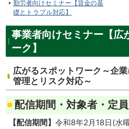
勤労者向けセミナー【賃金の基
礎とトラブル対応】
事業者向けセミナー【広
ーク】
広がるスポットワーク～企業
管理とリスク対応～
配信期間・対象者・定員
【配信期間】
令和8年2月18日(