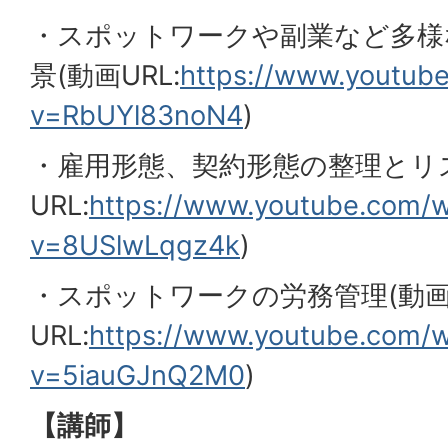
・スポットワークや副業など多様
景(動画URL:
https://www.youtub
v=RbUYl83noN4
)
・雇用形態、契約形態の整理とリ
URL:
https://www.youtube.com/
v=8USlwLqgz4k
)
・スポットワークの労務管理(動
URL:
https://www.youtube.com/
v=5iauGJnQ2M0
)
【講師】