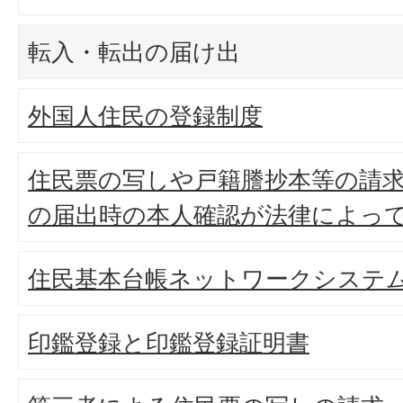
転入・転出の届け出
外国人住民の登録制度
住民票の写しや戸籍謄抄本等の請
の届出時の本人確認が法律によっ
住民基本台帳ネットワークシステ
印鑑登録と印鑑登録証明書