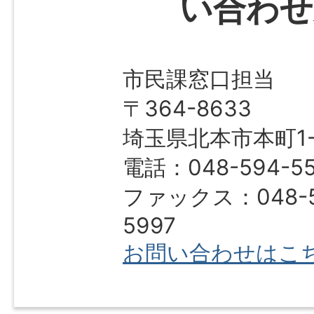
い合わせ
市民課窓口担当
〒364-8633
埼玉県北本市本町1-1
電話：048-594-55
ファックス：048-5
5997
お問い合わせはこ