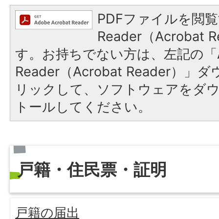
PDFファイルを閲覧
Reader（Acroba
す。お持ちでない方は、左記の「A
Reader（Acrobat Reade
リックして、ソフトウェアをダ
トールしてください。
戸籍・住民票・証明
戸籍の届出