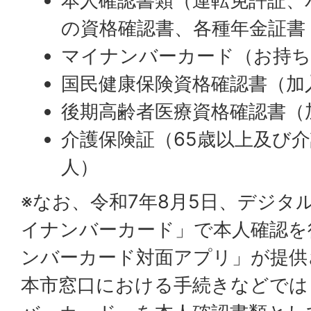
本人確認書類（運転免許証、
の資格確認書、各種年金証書
マイナンバーカード（お持ち
国民健康保険資格確認書（加
後期高齢者医療資格確認書（
介護保険証（65歳以上及び
人）
※なお、令和7年8月5日、デジタル
イナンバーカード」で本人確認を
ンバーカード対面アプリ」が提供
本市窓口における手続きなどでは「