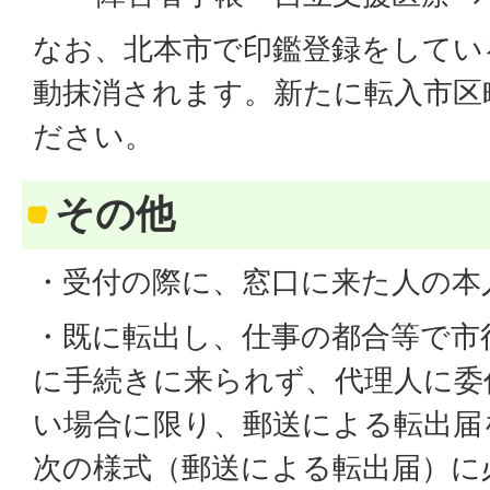
なお、北本市で印鑑登録をしてい
動抹消されます。新たに転入市区
ださい。
その他
・受付の際に、窓口に来た人の本
・既に転出し、仕事の都合等で市
に手続きに来られず、代理人に委
い場合に限り、郵送による転出届
次の様式（郵送による転出届）に