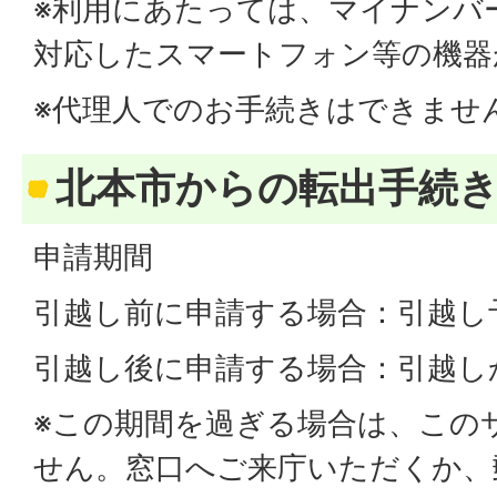
※利用にあたっては、マイナンバ
対応したスマートフォン等の機器
※代理人でのお手続きはできませ
北本市からの転出手続
申請期間
引越し前に申請する場合：引越し
引越し後に申請する場合：引越し
※この期間を過ぎる場合は、この
せん。窓口へご来庁いただくか、