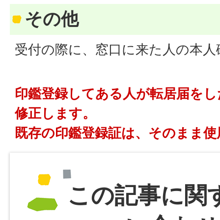
その他
受付の際に、窓口に来た人の本人
印鑑登録してある人が転居届をし
修正します。
既存の印鑑登録証は、そのまま使
この記事に関