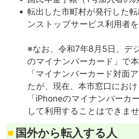
転出した市町村が発行した転
ンストップサービス利用者を
※なお、令和7年8月5日、デジ
のマイナンバーカード」で本
「マイナンバーカード対面ア
たが、現在、本市窓口におけ
「iPhoneのマイナンバー
して利用することはできま
国外から転入する人