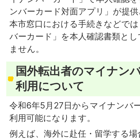
ンバーカード対面アプリ」が提供
本市窓口における手続きなどでは「
バーカード」を本人確認書類とし
ません。
国外転出者のマイナン
利用について
令和6年5月27日からマイナンバ
利用可能になります。
例えば、海外に赴任・留学する場