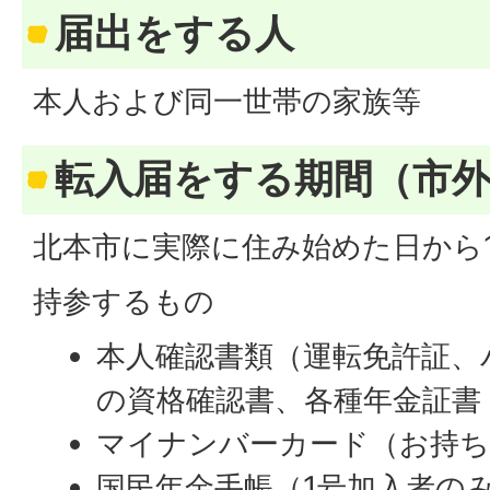
届出をする人
本人および同一世帯の家族等
転入届をする期間（市外
北本市に実際に住み始めた日から
持参するもの
本人確認書類（運転免許証、
の資格確認書、各種年金証書
マイナンバーカード（お持ち
国民年金手帳（1号加入者の