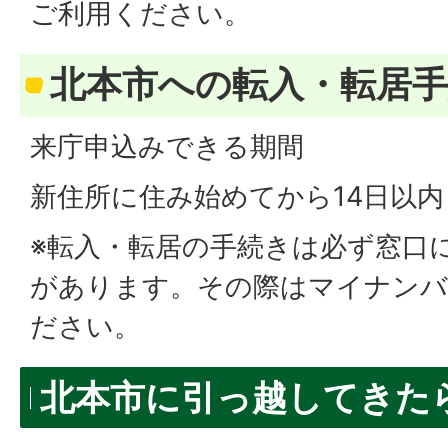
ご利用ください。
北本市への転入・転居
来庁申込みできる期間
新住所に住み始めてから14日以内
※転入・転居の手続きは必ず窓口
があります。その際はマイナンバ
ださい。
北本市に引っ越してきた