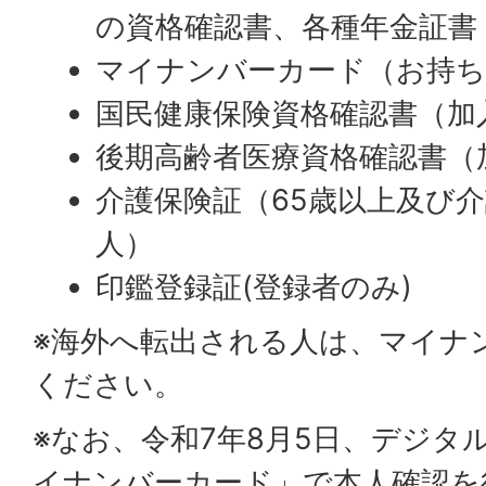
の資格確認書、各種年金証書
マイナンバーカード（お持ち
国民健康保険資格確認書（加
後期高齢者医療資格確認書（
介護保険証（65歳以上及び
人）
印鑑登録証(登録者のみ)
※海外へ転出される人は、マイナ
ください。
※なお、令和7年8月5日、デジタル
イナンバーカード」で本人確認を