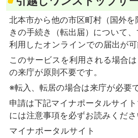
引越しワンストップサ
北本市から他の市区町村（国外を
きの手続き（転出届）について、
利用したオンラインでの届出が可
このサービスを利用される場合は
の来庁が原則不要です。
※転入、転居の場合は来庁が必要
申請は下記マイナポータルサイト
には注意事項を必ずお読みくださ
マイナポータルサイト