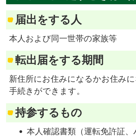
届出をする人
本人および同一世帯の家族等
転出届をする期間
新住所にお住みになるかお住みに
手続きができます。
持参するもの
本人確認書類（運転免許証、