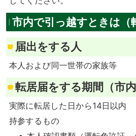
してください。
市内で引っ越すときは（
届出をする人
本人および同一世帯の家族等
転居届をする期間（市内
実際に転居した日から14日以内
持参するもの