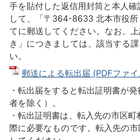
手を貼付した返信用封筒と本人確
して、「〒364-8633 北本市役
てに郵送してください。なお、上
き」につきましては、該当する課
い。
郵送による転出届 (PDFファイル:
・転出届をすると転出証明書が発
者を除く）。
・転出証明書は、転入先の市区町
際に必要なものです。転入先の市