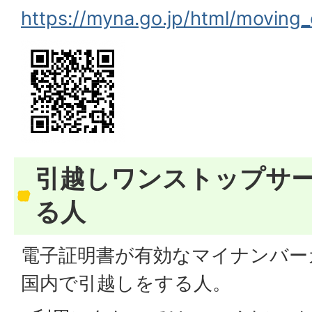
https://myna.go.jp/html/moving_
引越しワンストップサ
る人
電子証明書が有効なマイナンバー
国内で引越しをする人。