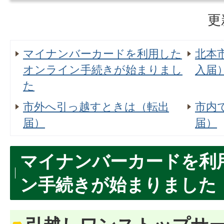
更
マイナンバーカードを利用した
北本
オンライン手続きが始まりまし
入届
た
市外へ引っ越すときは（転出
市内
届）
届）
マイナンバーカードを利
ン手続きが始まりました