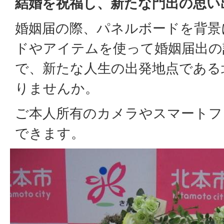
結婚を祝福し、新たな門出の思い
婚姻届の際、パネルボードを背景
ドやアイテムを使って婚姻届出の
で、新たな人生の出発地点である
りませんか。
ご本人所有のカメラやスマートフ
できます。