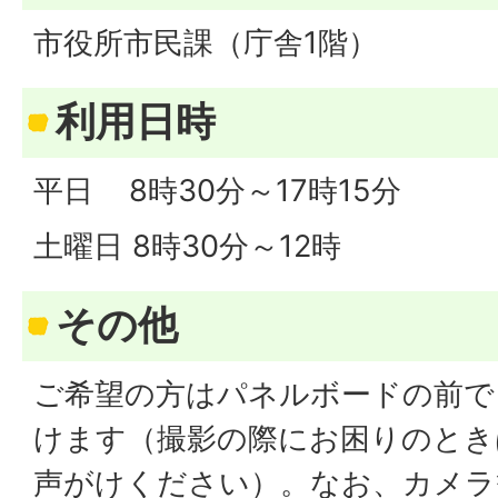
市役所市民課（庁舎1階）
利用日時
平日 8時30分～17時15分
土曜日 8時30分～12時
その他
ご希望の方はパネルボードの前で
けます（撮影の際にお困りのとき
声がけください）。なお、カメラ