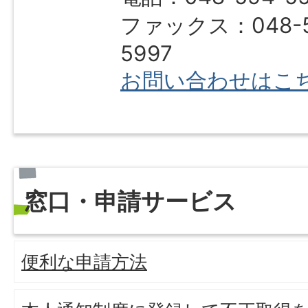
ファックス：048-5
5997
お問い合わせはこ
窓口・申請サービス
便利な申請方法