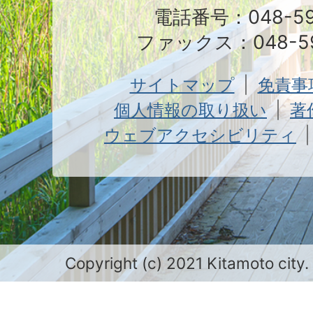
電話番号：048-591
ファックス：048-59
サイトマップ
免責事
個人情報の取り扱い
著
ウェブアクセシビリティ
Copyright (c) 2021 Kitamoto city.