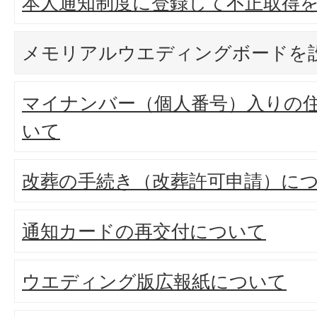
本人通知制度に登録して不正取得
メモリアルウエディングボードを
マイナンバー（個人番号）入りの
いて
改葬の手続き（改葬許可申請）に
通知カードの再交付について
ウエディング版広報紙について