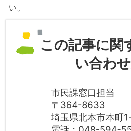
い。
この記事に関
い合わせ
市民課窓口担当
〒364-8633
埼玉県北本市本町1-1
電話：048-594-55