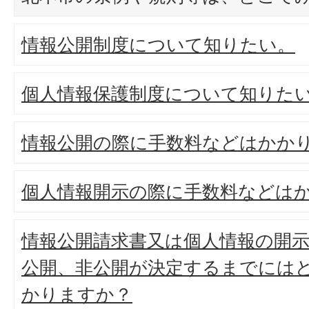
情報公開制度について知りたい。
個人情報保護制度について知りた
情報公開の際に手数料などはかか
個人情報開示の際に手数料などは
情報公開請求書又は個人情報の開
公開、非公開が決定するまでには
かりますか？