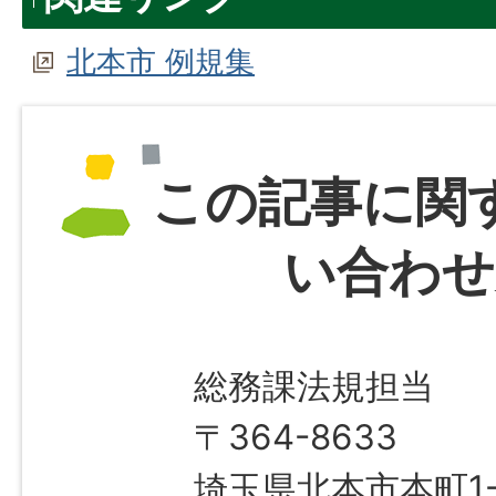
北本市 例規集
この記事に関
い合わせ
総務課法規担当
〒364-8633
埼玉県北本市本町1-1