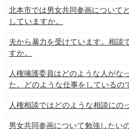
北本市では男女共同参画について
していますか。
夫から暴力を受けています。相談
すか。
人権擁護委員はどのような人がな
た、どのような仕事をしているの
人権相談ではどのような相談にの
男女共同参画について勉強したい