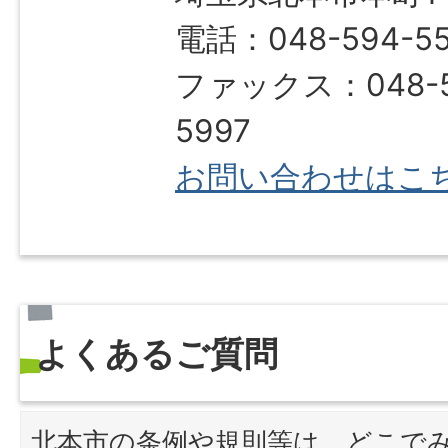
電話：048-594-55
ファックス：048-5
5997
お問い合わせはこ
よくあるご質問
北本市の条例や規則等は、どこで