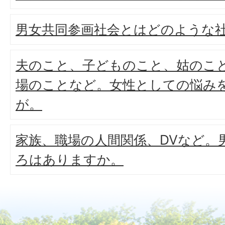
男女共同参画社会とはどのような
夫のこと、子どものこと、姑のこ
場のことなど。女性としての悩み
が。
家族、職場の人間関係、DVなど。
ろはありますか。