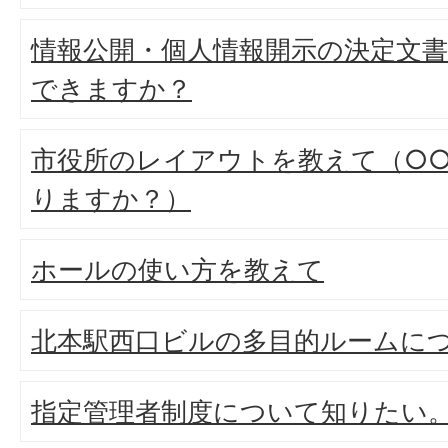
情報公開・個人情報開示の決定文
できますか？
市役所のレイアウトを教えて（○
りますか？）
ホールの使い方を教えて
北本駅西口ビルの多目的ルームに
指定管理者制度について知りたい