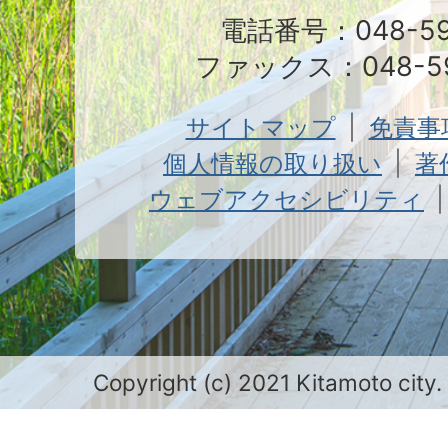
電話番号：048-591
ファックス：048-59
サイトマップ
免責事
個人情報の取り扱い
著
ウェブアクセシビリティ
Copyright (c) 2021 Kitamoto city.