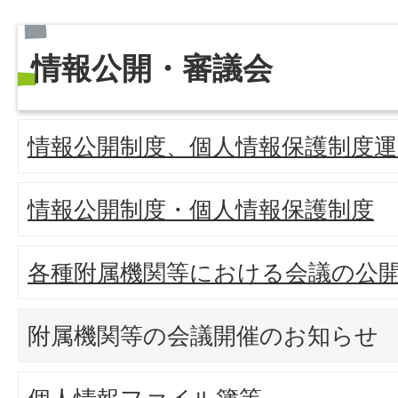
情報公開・審議会
情報公開制度、個人情報保護制度運
情報公開制度・個人情報保護制度
各種附属機関等における会議の公
附属機関等の会議開催のお知らせ