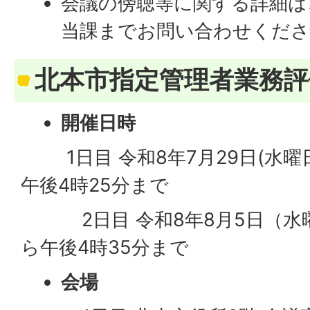
会議の傍聴等に関する詳細は
当課までお問い合わせくださ
北本市指定管理者業務評
開催日時
​​​
1日目 令和8年7月29日(水
午後4時25分まで
2日目 令和8年8月5日（水曜
ら午後4時35分まで
会場