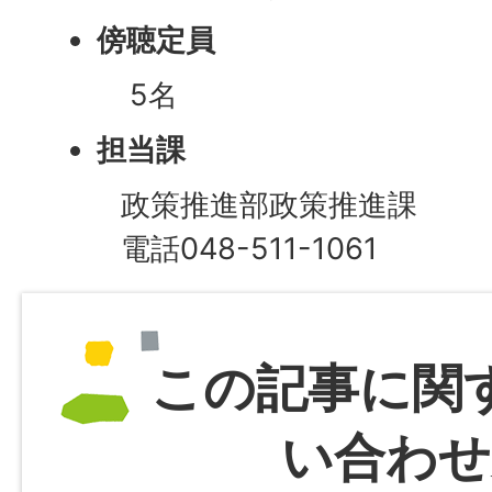
傍聴定員
5名
担当課
政策推進部政策推進課
電話048-511-1061
この記事に関
い合わせ