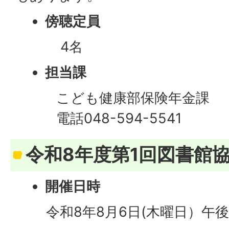
傍聴定員
4名
担当課
こども健康部保険年金課
電話048-594-5541
令和8年度第1回図書館
開催日時
​​​
令和8年8月6日(木曜日）午後