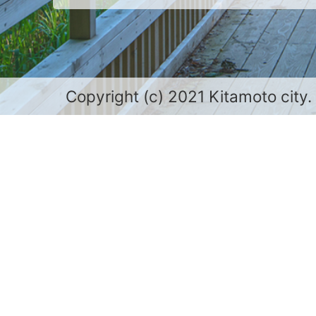
Copyright (c) 2021 Kitamoto city.