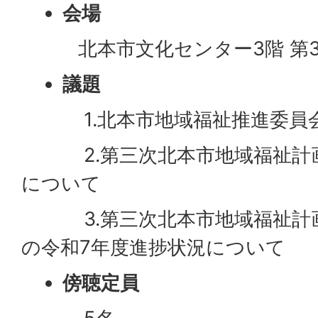
会場
北本市文化センター3階 第3
議題
1.北本市地域福祉推進委員
2.第三次北本市地域福祉計画
について
3.第三次北本市地域福祉計画
の令和7年度進捗状況について
傍聴定員