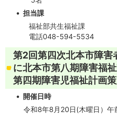
5名
担当課
福祉部共生福祉課
電話048-594-5534
第2回第四次北本市障害
に北本市第八期障害福祉
第四期障害児福祉計画策
開催日時
​​​
令和8年8月20日(木曜日）午