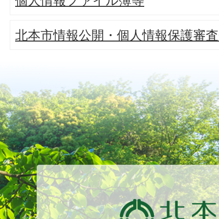
個人情報ファイル簿等
北本市情報公開・個人情報保護審査