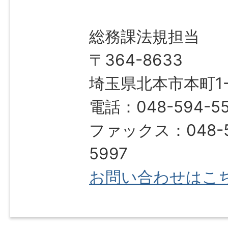
総務課法規担当
〒364-8633
埼玉県北本市本町1-1
電話：048-594-55
ファックス：048-5
5997
お問い合わせはこ