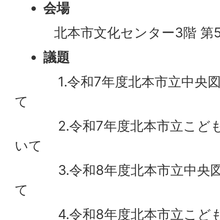
会場
北本市文化センター3階 第5
議題
1.令和7年度北本市立中央図
て
2.令和7年度北本市立こども
いて
3.令和8年度北本市立中央図
て
4.令和8年度北本市立こども