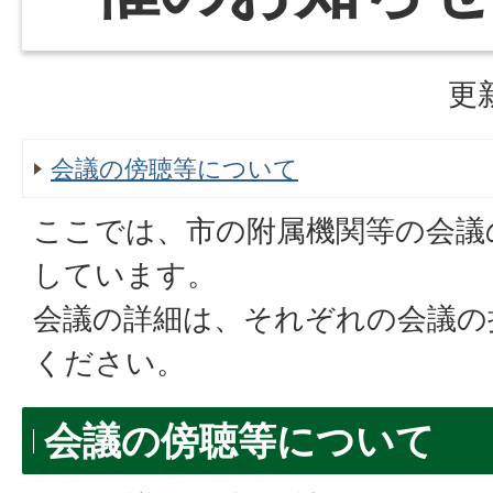
更
会議の傍聴等について
ここでは、市の附属機関等の会議
しています。
会議の詳細は、それぞれの会議の
ください。
会議の傍聴等について