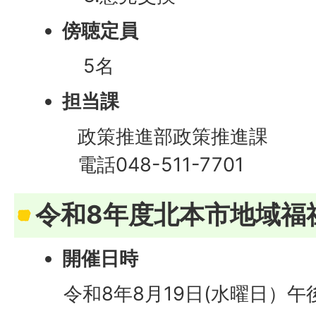
傍聴定員
5名
担当課
政策推進部政策推進課
電話048-511-7701
令和8年度北本市地域福
開催日時
​​​
令和8年8月19日(水曜日）午