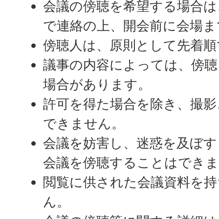
会議の傍聴を希望する場合は
で連絡の上、開会前に会場ま
傍聴人は、原則として先着順
議事の内容によっては、傍
場合があります。
許可を得た場合を除き、撮影
できません。
会議を妨害し、迷惑を及ぼす
会議を傍聴することはでき
閲覧に供された会議資料を持
ん。