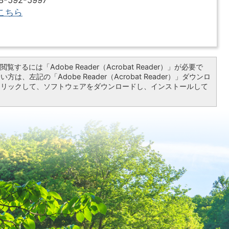
592-5997
こちら
覧するには「Adobe Reader（Acrobat Reader）」が必要で
は、左記の「Adobe Reader（Acrobat Reader）」ダウンロ
クリックして、ソフトウェアをダウンロードし、インストールして