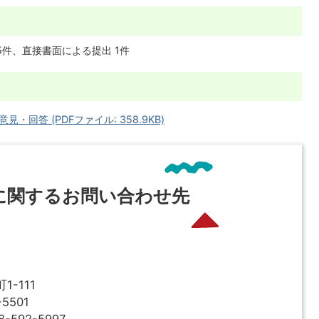
 5件、直接書面による提出 1件
回答 (PDFファイル: 358.9KB)
に関するお問い合わせ先
-111
5501