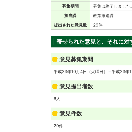
募集期間
募集は終了しました
担当課
政策推進課
提出された意見数
29件
寄せられた意見と、それに対
意見募集期間
平成23年10月4日（火曜日）～平成23年
意見提出者数
6人
意見件数
29件