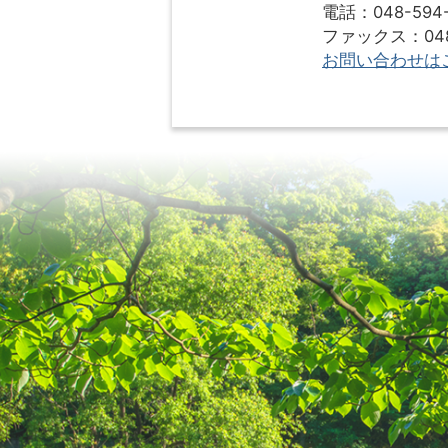
電話：048-594-
ファックス：048-
お問い合わせは