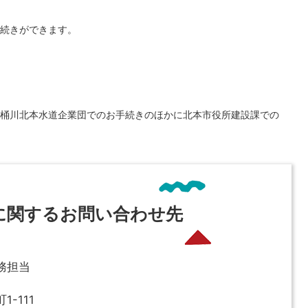
続きができます。
桶川北本水道企業団でのお手続きのほかに北本市役所建設課での
に関するお問い合わせ先
務担当
-111