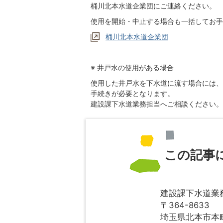
桶川北本水道企業団にご連絡ください。
使用を開始・中止する場合も一括してお手
桶川北本水道企業団
※ 井戸水の使用がある場合
使用した井戸水を下水道に流す場合には、
手続きが必要となります。
建設課下水道業務担当へご相談ください。
この記事
建設課下水道業
〒364-8633
埼玉県北本市本町1