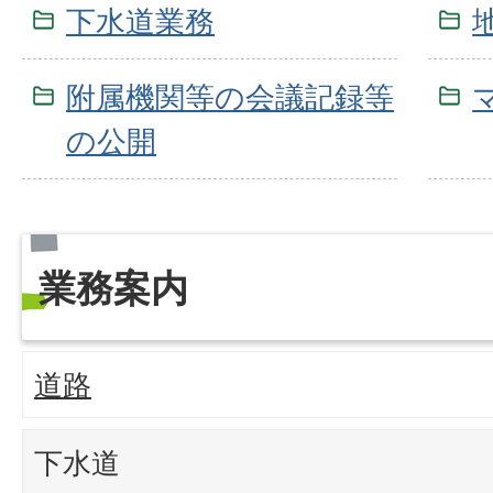
下水道業務
附属機関等の会議記録等
の公開
業務案内
道路
下水道