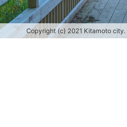
Copyright (c) 2021 Kitamoto city.