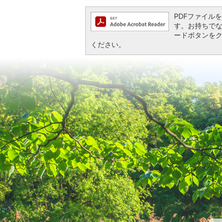
PDFファイルを閲
す。お持ちでない方
ードボタンを
ください。