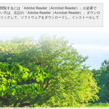
覧するには「Adobe Reader（Acrobat Reader）」が必要で
は、左記の「Adobe Reader（Acrobat Reader）」ダウンロ
クリックして、ソフトウェアをダウンロードし、インストールして