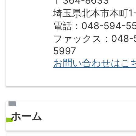
〒364-8633
埼玉県北本市本町1-1
電話：048-594-5
ファックス：048-5
5997
お問い合わせはこ
ホーム