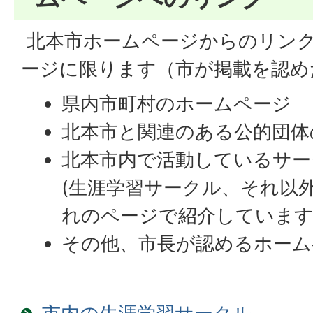
北本市ホームページからのリン
ージに限ります（市が掲載を認め
県内市町村のホームページ
北本市と関連のある公的団体
北本市内で活動しているサー
(生涯学習サークル、それ以
れのページで紹介しています
その他、市長が認めるホーム