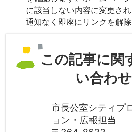
に該当しない内容に変更され
通知なく即座にリンクを解
この記事に関
い合わせ
市長公室シティプ
ョン・広報担当