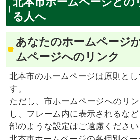
北本市ホームページとの
る人へ
あなたのホームページか
ムページへのリンク
北本市のホームページは原則とし
す。
ただし、市ホームページへのリン
し、フレーム内に表示されるなど
部のような設定はご遠慮ください
北本市ホームページの各個別ペー