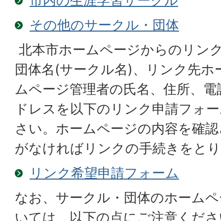
市内の生涯学習サークル
その他のサークル・団体
北本市ホームページからのリン
団体名(サークル名)、リンク先ホ
ムページ管理者の氏名、住所、電
ドレスを以下のリンク申請フォー
さい。ホームページの内容を確認
がなければリンクの手続きをとり
リンク希望申請フォーム
なお、サークル・団体のホームペ
いては、以下の点にご注意くださ