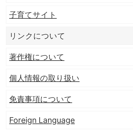
子育てサイト
リンクについて
著作権について
個人情報の取り扱い
免責事項について
Foreign Language