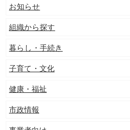
お知らせ
組織から探す
暮らし・手続き
子育て・文化
健康・福祉
市政情報