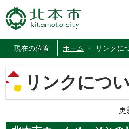
現在の位置
ホーム
リンクに
リンクにつ
更