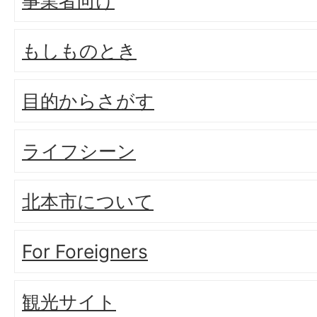
事業者向け
もしものとき
目的からさがす
ライフシーン
北本市について
For Foreigners
観光サイト