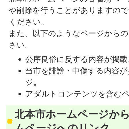
や削除を行うことがありますので
ください。
また、以下のようなページからの
さい。
公序良俗に反する内容が掲載
当市を誹謗・中傷する内容が
ジ。
アダルトコンテンツを含む
北本市ホームページから
ムページへのリンク