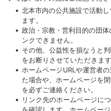
北本市内の公共施設で活動し
ます。
政治・宗教・営利目的の団体
ンクできません。
その他、公益性を損なうと判
をお断りさせていただきま
ホームページURLや運営者
た場合や、ホームページを閉
を必ずご連絡ください。
リンク先のホームページにつ
を確認します。ホームページ