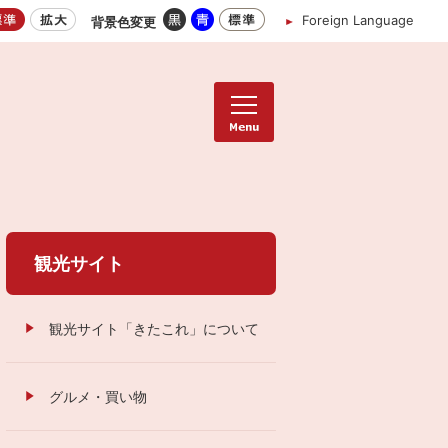
Foreign Language
背景色変更
観光サイト
観光サイト「きたこれ」について
グルメ・買い物