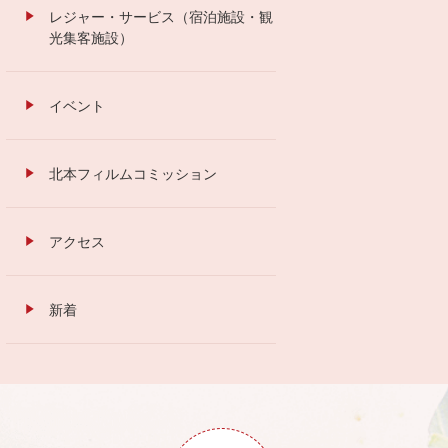
レジャー・サービス（宿泊施設・観
光集客施設）
イベント
北本フィルムコミッション
アクセス
新着
ペ