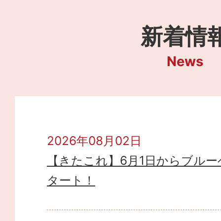
新着情
News
2026年08月02日
【きたこれ】6月1日からブルー
タート！