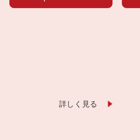
詳しく見る