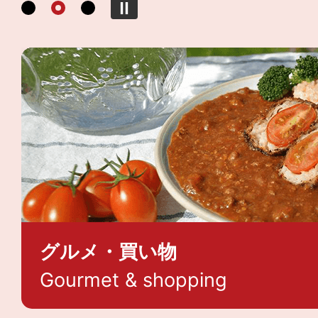
グルメ・買い物
Gourmet & shopping