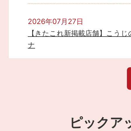
2026年07月27日
【きたこれ新掲載店舗】こうじ
ナ
ピックア