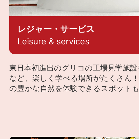
レジャー・サービス
Leisure & services
東日本初進出のグリコの工場見学施設
など、楽しく学べる場所がたくさん
の豊かな自然を体験できるスポット