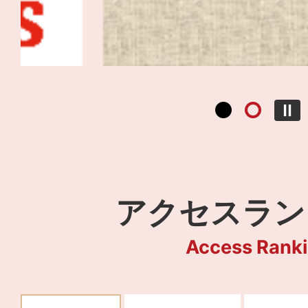
アクセスラン
Access Rank