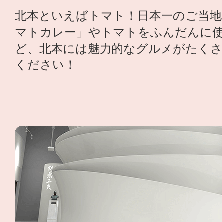
北本といえばトマト！日本一のご当地
マトカレー」やトマトをふんだんに
ど、北本には魅力的なグルメがたく
ください！