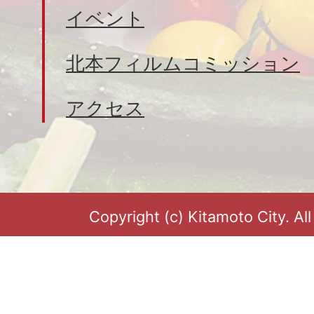
イベント
北本フィルムコミッション
アクセス
Copyright (c) Kitamoto City. Al