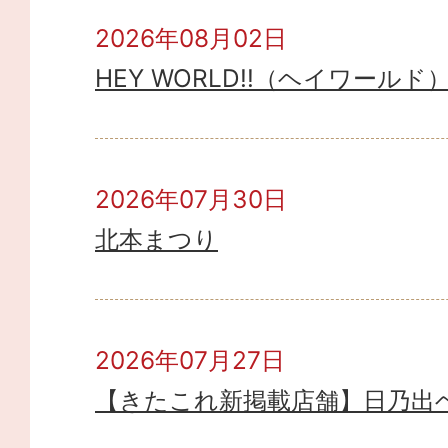
2026年08月02日
HEY WORLD!!（ヘイワールド
2026年07月30日
北本まつり
2026年07月27日
【きたこれ新掲載店舗】日乃出