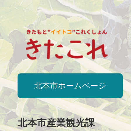
北本市ホームページ
北本市産業観光課