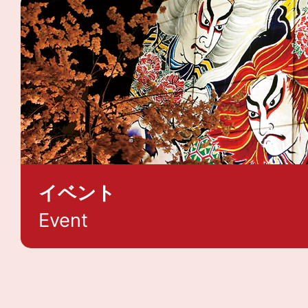
イベント
Event