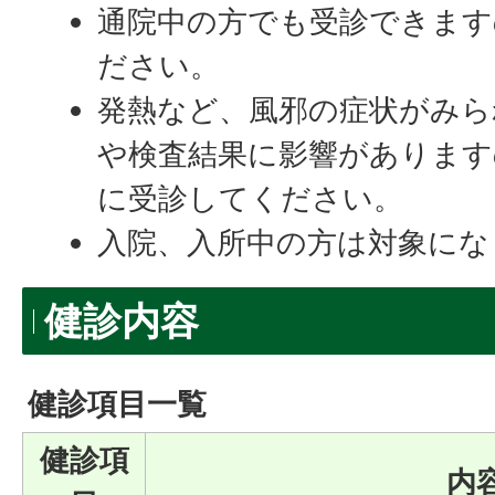
通院中の方でも受診できます
ださい。
発熱など、風邪の症状がみら
や検査結果に影響があります
に受診してください。
入院、入所中の方は対象にな
健診内容
健診項目一覧
健診項
内