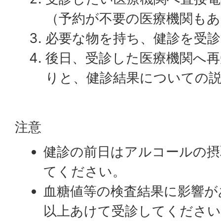
（予約が不要の医療機関もあ
必要な物を持ち、健診を受診
後日、受診した医療機関へ再
りと、健診結果についての
注意
健診の前日はアルコールの摂
てください。
血糖値等の検査結果に影響が
以上あけて受診してください