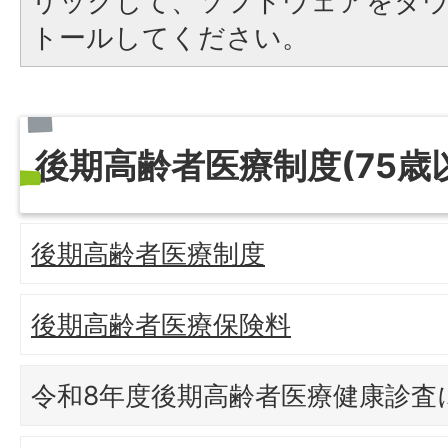
リックして、ソフトウェアをダ
トールしてください。
後期高齢者医療制度(75歳
後期高齢者医療制度
後期高齢者医療保険料
令和8年度後期高齢者医療健康診査