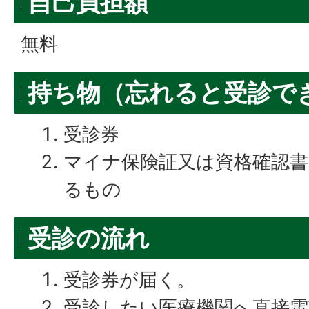
自己負担額
無料
持ち物（忘れると受診で
受診券
マイナ保険証又は資格確認書
るもの
受診の流れ
受診券が届く。
受診したい医療機関へ直接