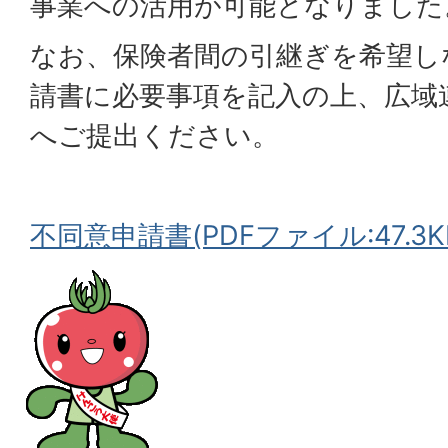
事業への活用が可能となりました
なお、保険者間の引継ぎを希望し
請書に必要事項を記入の上、広域
へご提出ください。
不同意申請書(PDFファイル:47.3K