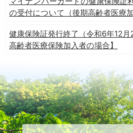
マイナンバーカードの健康保険証
の受付について（後期高齢者医療
健康保険証発行終了（令和6年12月
高齢者医療保険加入者の場合】