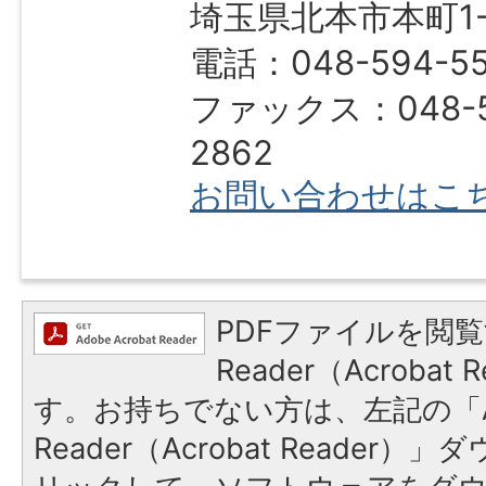
埼玉県北本市本町1-1
電話：048-594-5
ファックス：048-5
2862
お問い合わせはこ
PDFファイルを閲覧
Reader（Acroba
す。お持ちでない方は、左記の「A
Reader（Acrobat Reade