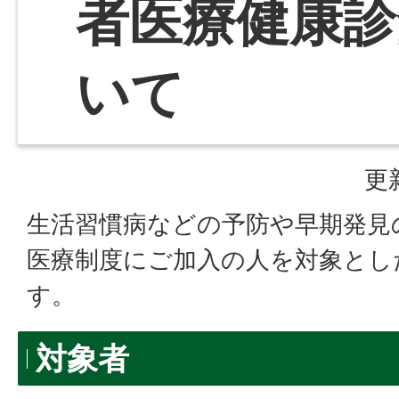
者医療健康診
いて
更
生活習慣病などの予防や早期発見
医療制度にご加入の人を対象とし
す。
対象者