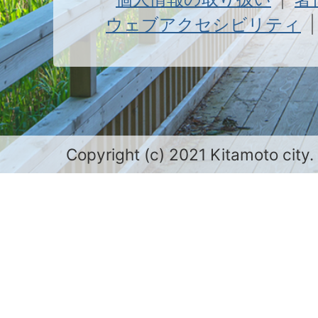
ウェブアクセシビリティ
Copyright (c) 2021 Kitamoto city.