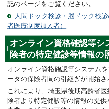
記のページをご覧ください。
人間ドック検診・脳ドック検診
者医療制度加入者）
オンライン資格確認等シ
険者の特定健診等情報の
オンライン資格確認等システムを
ータの保険者間の引継ぎが開始さ
これにより、埼玉県後期高齢者医
険者より特定健診等の情報の提供