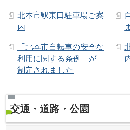
北本市駅東口駐車場ご案
内
「北本市自転車の安全な
利用に関する条例」が
制定されました
交通・道路・公園