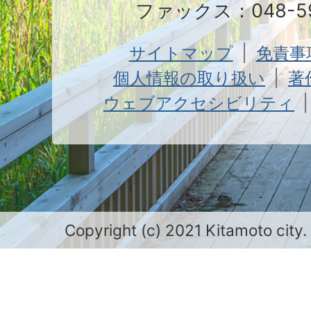
ファックス：048-59
サイトマップ
免責事
個人情報の取り扱い
著
ウェブアクセシビリティ
Copyright (c) 2021 Kitamoto city.