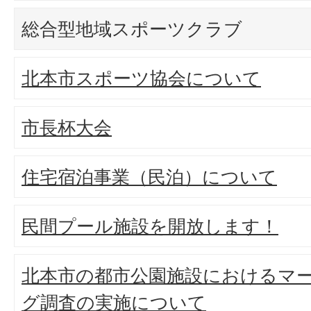
総合型地域スポーツクラブ
北本市スポーツ協会について
市長杯大会
住宅宿泊事業（民泊）について
民間プール施設を開放します！
北本市の都市公園施設におけるマ
グ調査の実施について