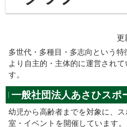
更
多世代・多種目・多志向という特
より自主的・主体的に運営されて
す。
一般社団法人あさひスポ
幼児から高齢者までを対象に、ス
室・イベントを開催しています。