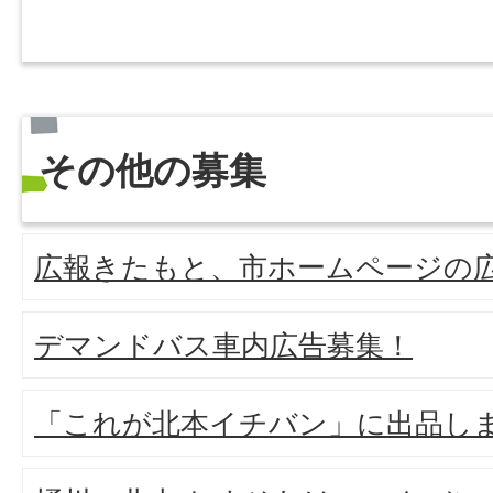
その他の募集
広報きたもと、市ホームページの
デマンドバス車内広告募集！
「これが北本イチバン」に出品し