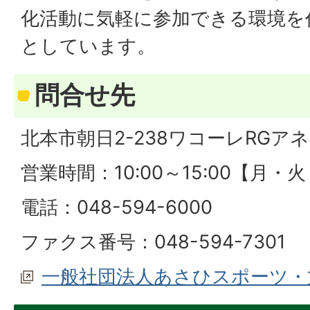
化活動に気軽に参加できる環境を
としています。
問合せ先
北本市朝日2-238ワコーレRGアネ
営業時間：10:00～15:00【月・
電話：048-594-6000
ファクス番号：048-594-7301
一般社団法人あさひスポーツ・