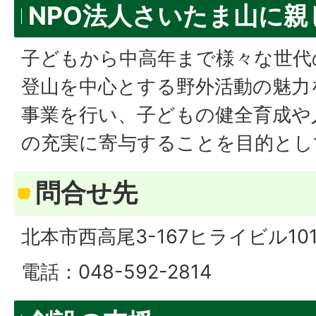
NPO法人さいたま山に親
子どもから中高年まで様々な世代
登山を中心とする野外活動の魅力
事業を行い、子どもの健全育成や
の充実に寄与することを目的とし
問合せ先
北本市西高尾3-167ヒライビル10
電話：048-592-2814