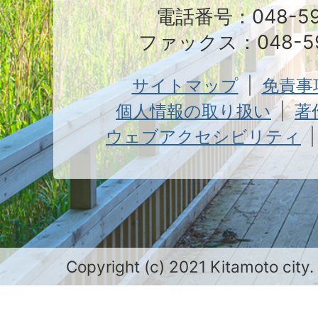
電話番号：048-591
ファックス：048-59
サイトマップ
免責事
個人情報の取り扱い
著
ウェブアクセシビリティ
Copyright (c) 2021 Kitamoto city.