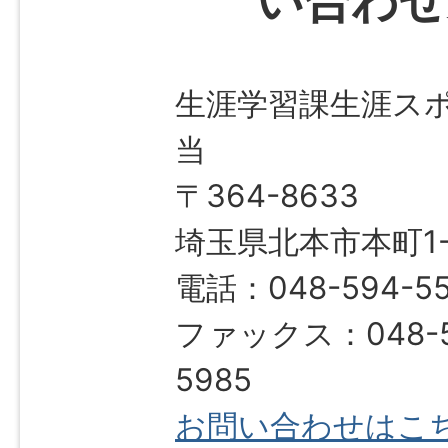
生涯学習課生涯ス
当
〒364-8633
埼玉県北本市本町1-1
電話：048-594-5
ファックス：048-5
5985
お問い合わせはこ