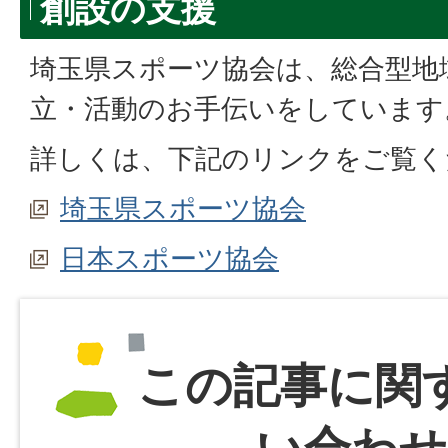
創設の支援
埼玉県スポーツ協会は、総合型地
立・活動のお手伝いをしています
詳しくは、下記のリンクをご覧く
埼玉県スポーツ協会
日本スポーツ協会
この記事に関
い合わせ