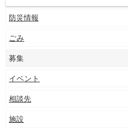
防災情報
ごみ
募集
イベント
相談先
施設