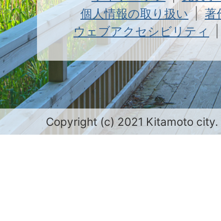
個人情報の取り扱い
著
ウェブアクセシビリティ
Copyright (c) 2021 Kitamoto city.