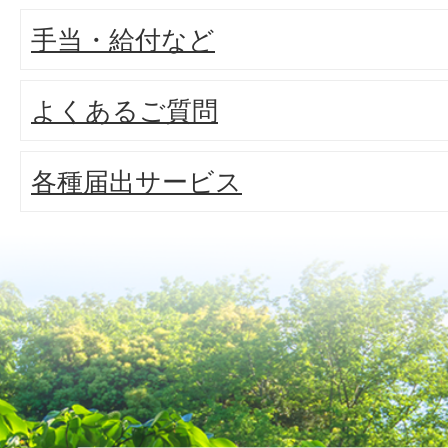
手当・給付など
よくあるご質問
各種届出サービス