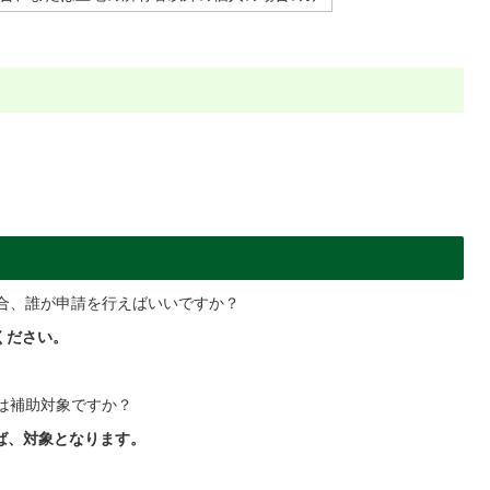
合、誰が申請を行えばいいですか？
ください。
は補助対象ですか？
ば、対象となります。