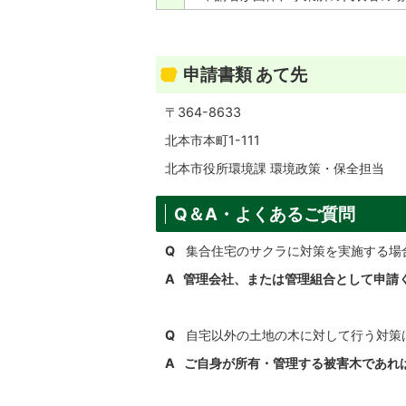
申請書類 あて先
〒364-8633
北本市本町1-111
北本市役所環境課 環境政策・保全担当
Q＆A・よくあるご質問
Q
集合住宅のサクラに対策を実施する場
A 管理会社、または管理組合として申請
Q
自宅以外の土地の木に対して行う対策
A
ご自身が所有・管理する被害木であれ