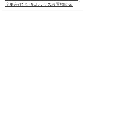
度集合住宅宅配ボックス設置補助金