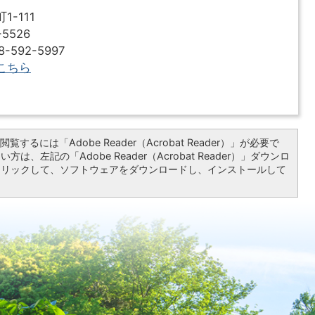
-111
5526
592-5997
こちら
覧するには「Adobe Reader（Acrobat Reader）」が必要で
は、左記の「Adobe Reader（Acrobat Reader）」ダウンロ
クリックして、ソフトウェアをダウンロードし、インストールして