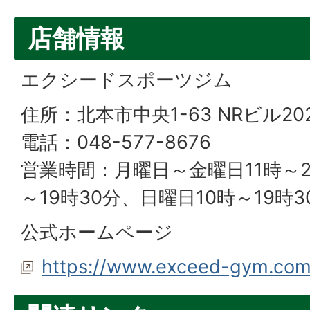
店舗情報
エクシードスポーツジム
住所：北本市中央1-63 NRビル20
電話：048-577-8676
営業時間：月曜日～金曜日11時～2
～19時30分、日曜日10時～19時3
公式ホームページ
https://www.exceed-gym.co