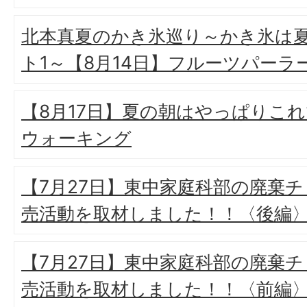
北本真夏のかき氷巡り～かき氷は
ト1～【8月14日】フルーツパーラ
【8月17日】夏の朝はやっぱりこ
ウォーキング
【7月27日】東中家庭科部の廃棄
売活動を取材しました！！〈後編
【7月27日】東中家庭科部の廃棄
売活動を取材しました！！〈前編