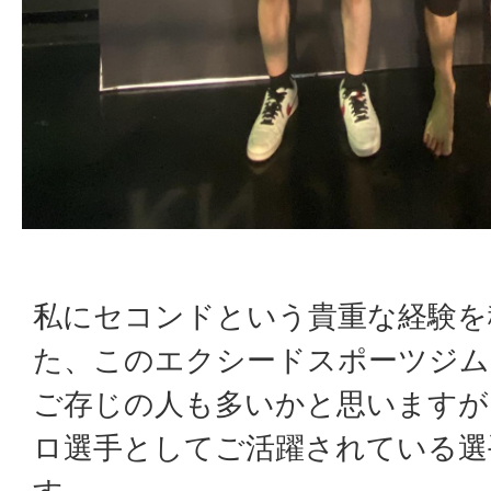
私にセコンドという貴重な経験を
た、このエクシードスポーツジム
ご存じの人も多いかと思いますが
ロ選手としてご活躍されている選