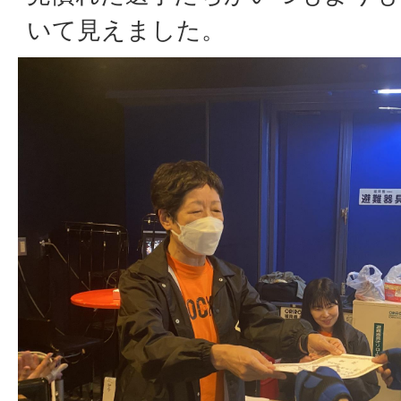
いて見えました。