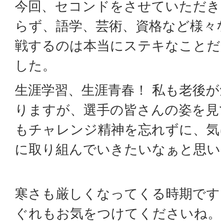
今回、セコンドをさせていただき
らず、語学、芸術、資格など様々
戦するのは本当にステキなことだ
した。
生涯学習、生涯青春！ 私も老後
りますが、選手の皆さんの姿を見
もチャレンジ精神を忘れずに、気
に取り組んでいきたいなぁと思い
寒さも厳しくなってくる時期です
ぐれもお気をつけてくださいね。