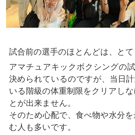
試合前の選手のほとんどは、とて
アマチュアキックボクシングの試
決められているのですが、当日計
いる階級の体重制限をクリアしな
とが出来ません。
そのため心配で、食べ物や水分を
む人も多いです。