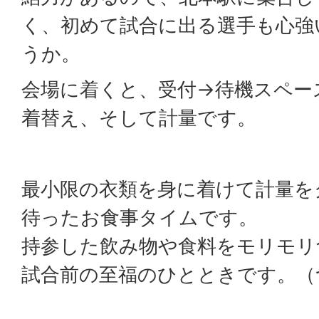
く、初めて試合に出る選手も心強
うか。
会場に着くと、受付→待機スペー
着替え、そして計量です。
最小限の衣類を身に着けて計量を
待ったお食事タイムです。
持参した飲み物や食料をモリモリ
試合前の至福のひとときです。（