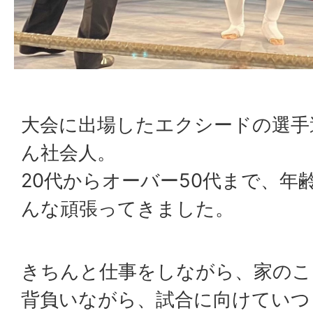
大会に出場したエクシードの選手
ん社会人。
20代からオーバー50代まで、年
んな頑張ってきました。
きちんと仕事をしながら、家のこ
背負いながら、試合に向けていつ