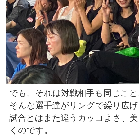
でも、それは対戦相手も同じこと
そんな選手達がリングで繰り広げ
試合とはまた違うカッコよさ、美
くのです。