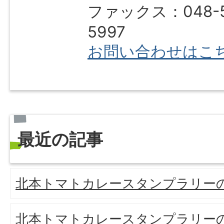
ファックス：048-5
5997
お問い合わせはこ
最近の記事
北本トマトカレースタンプラリーの
北本トマトカレースタンプラリーの