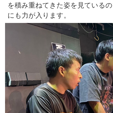
を積み重ねてきた姿を見ているの
にも力が入ります。