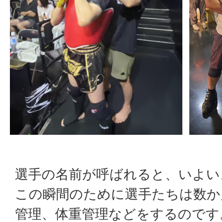
選手の名前が呼ばれると、いよい
この瞬間のために選手たちは数か
管理、体重管理などをするのです