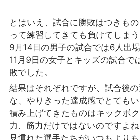
とはいえ、試合に勝敗はつきもの
って練習してきても負けてしまう
9月14日の男子の試合では6人出場
11月9日の女子とキッズの試合で
敗でした。
結果はそれぞれですが、試合後の
な、やりきった達成感でとてもい
積み上げてきたものはキックボ
力、筋力だけではないのですよね
見慣れた選手たちがいつもよりも