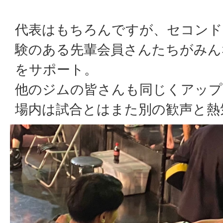
代表はもちろんですが、セコンド
験のある先輩会員さんたちがみん
をサポート。
他のジムの皆さんも同じくアップ
場内は試合とはまた別の歓声と熱