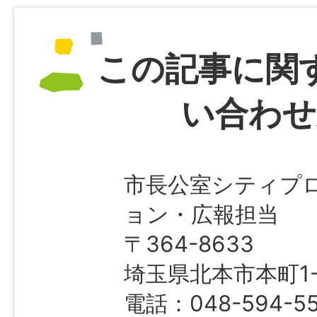
この記事に関
い合わせ
市長公室シティプ
ョン・広報担当
〒364-8633
埼玉県北本市本町1-1
電話：048-594-5