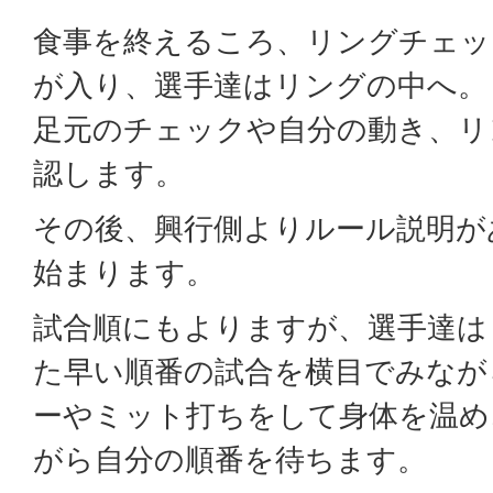
食事を終えるころ、リングチェッ
が入り、選手達はリングの中へ。
足元のチェックや自分の動き、リ
認します。
その後、興行側よりルール説明が
始まります。
試合順にもよりますが、選手達は
た早い順番の試合を横目でみなが
ーやミット打ちをして身体を温め
がら自分の順番を待ちます。