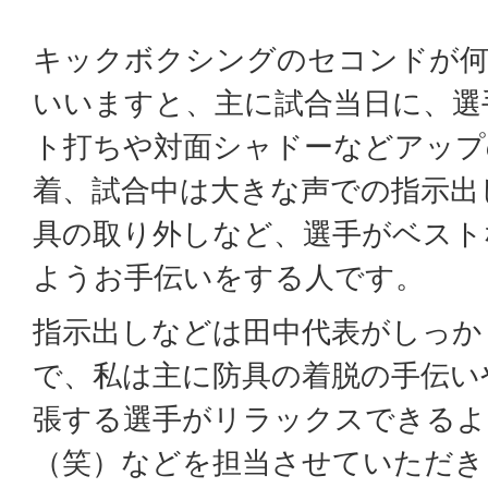
キックボクシングのセコンドが
いいますと、主に試合当日に、選
ト打ちや対面シャドーなどアップ
着、試合中は大きな声での指示出
具の取り外しなど、選手がベスト
ようお手伝いをする人です。
指示出しなどは田中代表がしっか
で、私は主に防具の着脱の手伝い
張する選手がリラックスできるよ
（笑）などを担当させていただき