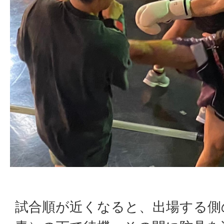
試合順が近くなると、出場する側