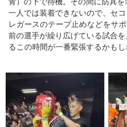
青）の下で待機。その間に防具を
一人では装着できないので、セコ
レガースのテープ止めなどをサポ
前の選手が繰り広げている試合を
るこの時間が一番緊張するかもし