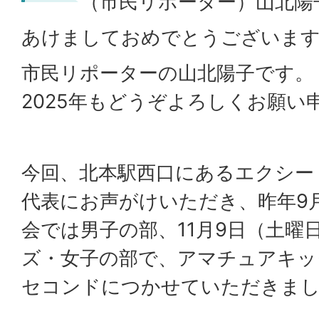
（市民リポーター）山北陽
あけましておめでとうございま
市民リポーターの山北陽子です。
2025年もどうぞよろしくお願い
今回、北本駅西口にあるエクシー
代表にお声がけいただき、昨年9月
会では男子の部、11月9日（土曜
ズ・女子の部で、アマチュアキッ
セコンドにつかせていただきま