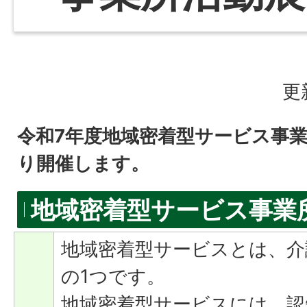
更
令和7年度地域密着型サービス事
り開催します。
地域密着型サービス事業
地域密着型サービスとは、介
の1つです。
地域密着型サービスには、認