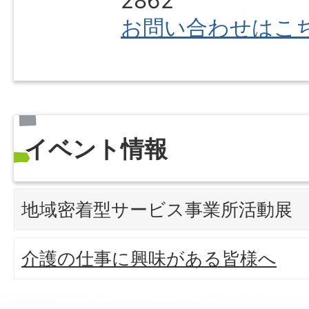
2862
お問い合わせはこ
イベント情報
地域密着型サービス事業所活動展
介護の仕事に興味がある皆様へ