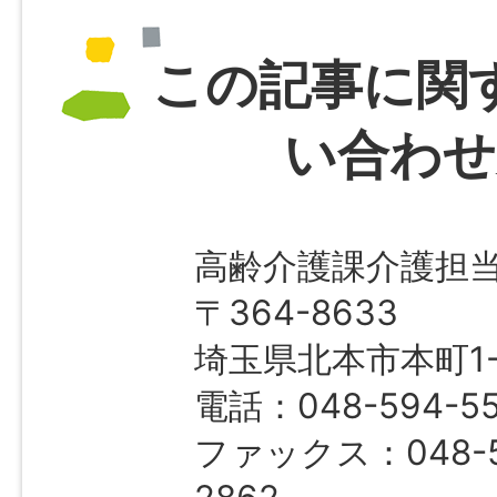
この記事に関
い合わせ
高齢介護課介護担
〒364-8633
埼玉県北本市本町1-1
電話：048-594-5
ファックス：048-5