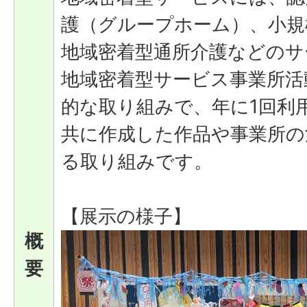
護（グループホーム）、小規
地域密着型通所介護などのサ
地域密着型サービス事業所活
的な取り組みで、年に1回利
共に作成した作品や事業所の
る取り組みです。
【展示の様子】
概
要