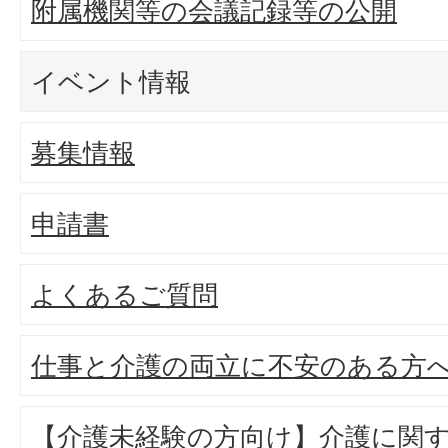
附属機関等の会議記録等の公開
イベント情報
募集情報
申請書
よくあるご質問
仕事と介護の両立に不安のある方
【介護未経験の方向け】介護に関