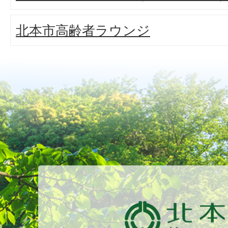
北本市高齢者ラウンジ