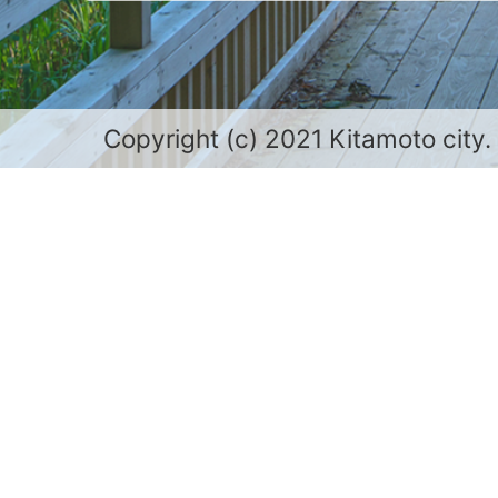
Copyright (c) 2021 Kitamoto city.