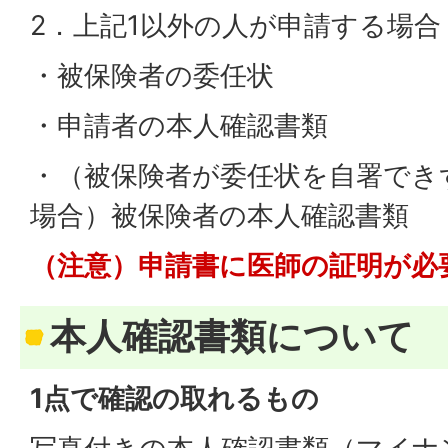
2．上記1以外の人が申請する場合
・被保険者の委任状
・申請者の本人確認書類
・（被保険者が委任状を自署でき
場合）被保険者の本人確認書類
（注意）申請書に医師の証明が必
本人確認書類について
1点で確認の取れるもの