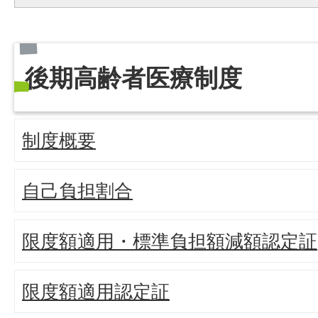
後期高齢者医療制度
制度概要
自己負担割合
限度額適用・標準負担額減額認定証
限度額適用認定証