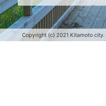
Copyright (c) 2021 Kitamoto city.