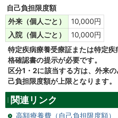
自己負担限度額
外来（個人ごと）
10,000円
入院（個人ごと）
10,000円
特定疾病療養受療証または特定疾
格確認書の提示が必要です。
区分1・2に該当する方は、外来
己負担限度額が上限となります。
関連リンク
高額療養費（自己負担限度額）