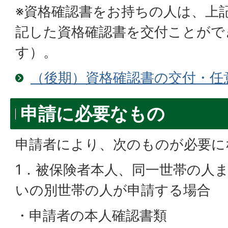
※資格確認書をお持ちの人は、上
記した資格確認書を交付ことがで
す）。
（後期）資格確認書の交付・任
申請に必要なもの
申請者により、次のものが必要に
1．被保険者本人、同一世帯の人
いの別世帯の人が申請する場合
・申請者の本人確認書類