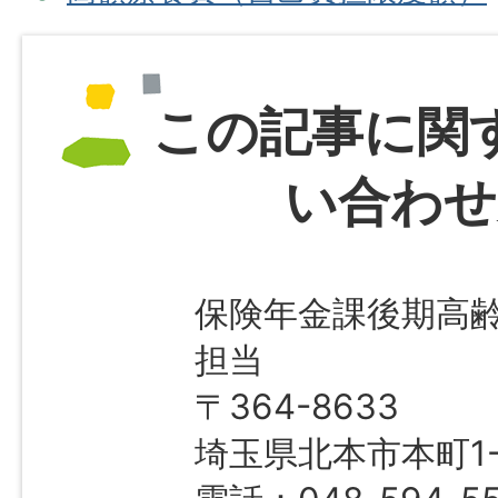
この記事に関
い合わせ
保険年金課後期高
担当
〒364-8633
埼玉県北本市本町1-1