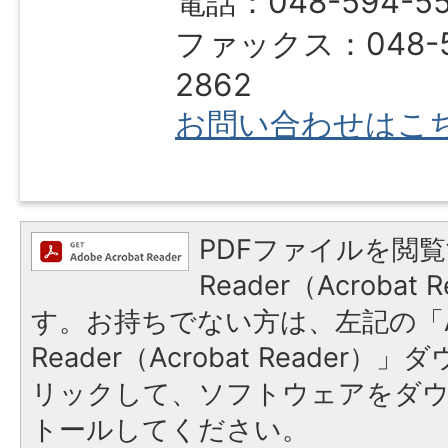
電話：048-594-5
ファックス：048-5
2862
お問い合わせはこ
PDFファイルを閲覧
Reader（Acroba
す。お持ちでない方は、左記の「A
Reader（Acrobat Reade
リックして、ソフトウェアをダ
トールしてください。