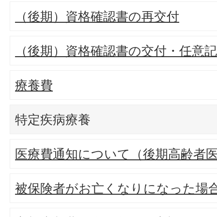
（後期）資格確認書の再交付
（後期）資格確認書の交付・任意
療養費
特定疾病療養
医療費通知について（後期高齢者
被保険者がお亡くなりになった場