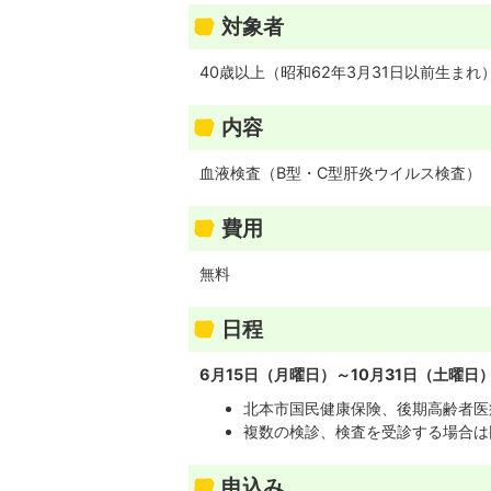
対象者
40歳以上（昭和62年3月31日以前生ま
内容
血液検査（B型・C型肝炎ウイルス検査）
費用
無料
日程
6月15日（月曜日）～10月31日（土曜日
北本市国民健康保険、後期高齢者医
複数の検診、検査を受診する場合は
申込み