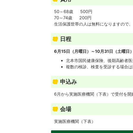
50～68歳 500円
70～74歳 200円
生活保護世帯の人は無料になりますので、
日程
6月15日（月曜日）～10月31日（土曜日
北本市国民健康保険、後期高齢者医
複数の検診、検査を受診する場合は
申込み
6月から実施医療機関（下表）で受付を開
会場
実施医療機関（下表）