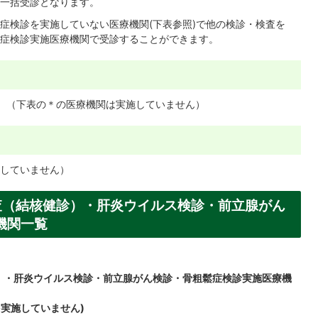
一括受診となります。
症検診を実施していない医療機関(下表参照)で他の検診・検査を
症検診実施医療機関で受診することができます。
。（下表の＊の医療機関は実施していません）
していません）
査（結核健診）・肝炎ウイルス検診・前立腺がん
機関一覧
）・肝炎ウイルス検診・前立腺がん検診・骨粗鬆症検診実施医療機
実施していません)