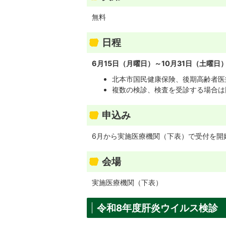
無料
日程
6月15日（月曜日）～10月31日（土曜日
北本市国民健康保険、後期高齢者医
複数の検診、検査を受診する場合は
申込み
6月から実施医療機関（下表）で受付を開
会場
実施医療機関（下表）
令和8年度肝炎ウイルス検診