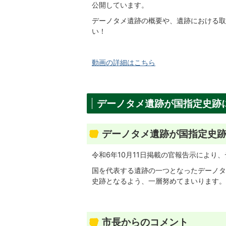
公開しています。
デーノタメ遺跡の概要や、遺跡における取
い！
動画の詳細はこちら
デーノタメ遺跡が国指定史跡
デーノタメ遺跡が国指定史
令和6年10月11日掲載の官報告示により
国を代表する遺跡の一つとなったデーノタ
史跡となるよう、一層努めてまいります。
市長からのコメント