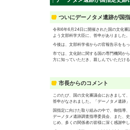
ついにデーノタメ遺跡が国
令和6年6月24日に開催された国の文化
よう文部科学大臣に、答申がありました。
今後は、文部科学省からの官報告示をもっ
市では、文化財に関する国の専門機関から
方に知っていただき、親しんでいただける
市長からのコメント
このたび、国の文化審議会におきまして、
答申がなされました。「デーノタメ遺跡」
国指定に向けた取り組みの中で、御指導、
デーノタメ遺跡調査指導委員会、また、史
じめ、多くの関係者の皆様に深く感謝申し