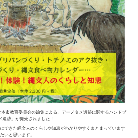
北本市教育委員会の編集による、デーノタメ遺跡に関するハンドブ
タメ遺跡」が発売されました！
にできた縄文人のくらしや知恵がわかりやすくまとまっています
たいと思います。