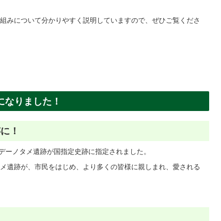
組みについて分かりやすく説明していますので、ぜひご覧くださ
になりました！
跡に！
、デーノタメ遺跡が国指定史跡に指定されました。
メ遺跡が、市民をはじめ、より多くの皆様に親しまれ、愛される