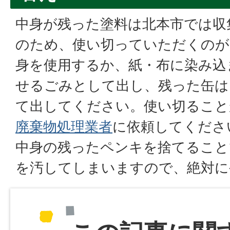
中身が残った塗料は北本市では収
のため、使い切っていただくのが
身を使用するか、紙・布に染み込
せるごみとして出し、残った缶は
て出してください。使い切ること
廃棄物処理業者
に依頼してくださ
中身の残ったペンキを捨てること
を汚してしまいますので、絶対に