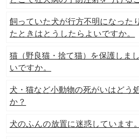
飼っていた犬が行方不明になった
たときはとうしたらよいですか。
猫（野良猫・捨て猫）を保護しま
いですか。
犬・猫など小動物の死がいはどう
か？
犬のふんの放置に迷惑しています