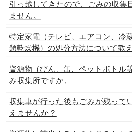
引っ越してきたので、ごみの収集
ません。
特定家電（テレビ、エアコン、冷
類乾燥機）の処分方法について教
資源物（びん、缶、ペットボトル
み収集所ですか。
収集車が行った後もごみが残って
えませんか？