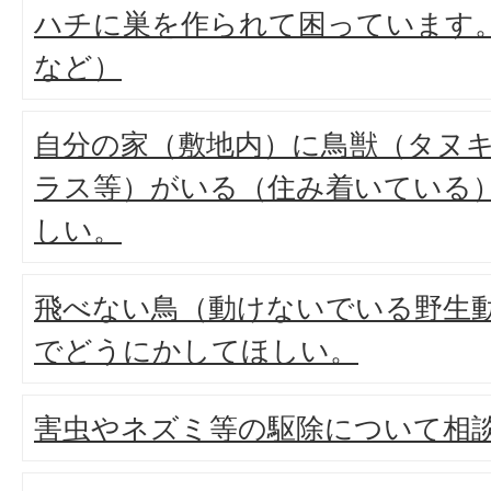
ハチに巣を作られて困っています
など）
自分の家（敷地内）に鳥獣（タヌ
ラス等）がいる（住み着いている
しい。
飛べない鳥（動けないでいる野生
でどうにかしてほしい。
害虫やネズミ等の駆除について相