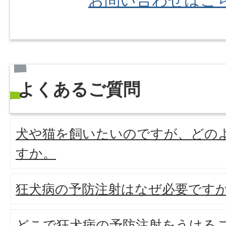
お問い合わせはこ
よくあるご質問
犬や猫を飼いたいのですが、どの
すか。
狂犬病の予防注射はなぜ必要です
どこで狂犬病の予防注射をうける