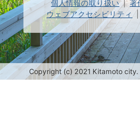
個人情報の取り扱い
著
ウェブアクセシビリティ
Copyright (c) 2021 Kitamoto city.