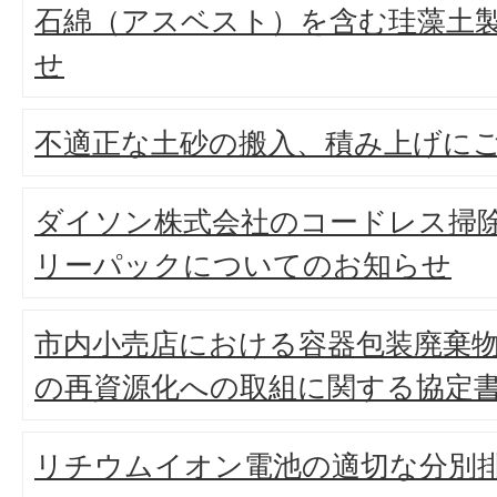
石綿（アスベスト）を含む珪藻土
せ
不適正な土砂の搬入、積み上げに
ダイソン株式会社のコードレス掃
リーパックについてのお知らせ
市内小売店における容器包装廃棄
の再資源化への取組に関する協定
リチウムイオン電池の適切な分別