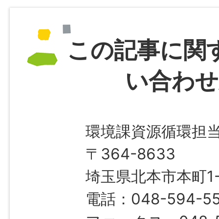
この記事に関
い合わせ
環境課資源循環担
〒364-8633
埼玉県北本市本町1-1
電話：048-594-5