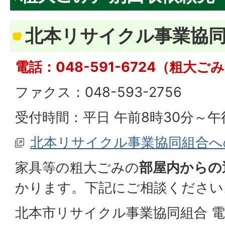
北本リサイクル事業協
電話：048-591-6724（粗大
ファクス：048-593-2756
受付時間：平日 午前8時30分～午
北本リサイクル事業協同組合へ
家具等の粗大ごみの
部屋内からの
かります。下記にご相談ください
北本市リサイクル事業協同組合 電話：