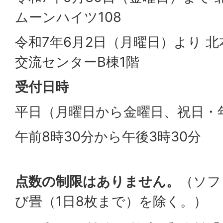
ムーンハイツ108
令和7年6月2日（月曜日）より 北
交流センターB棟1階
受付日時
平日（月曜日から金曜日、祝日・
午前8時30分から午後3時30分
点数の制限はありません。
（ソフ
び畳（1日8枚まで）を除く。）