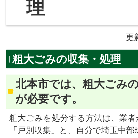
理
更
粗大ごみの収集・処理
北本市では、粗大ごみ
が必要です。
粗大ごみを処分する方法は、業者
「戸別収集」と、自分で埼玉中部