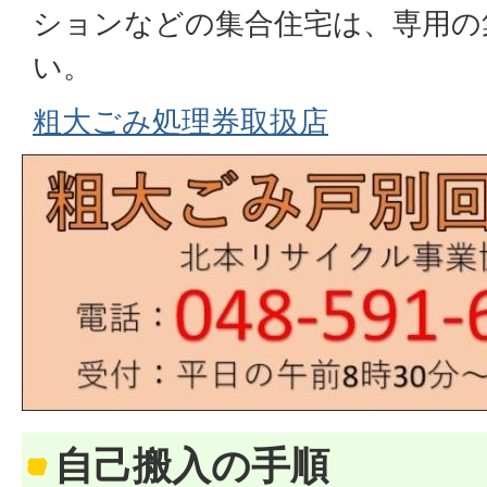
ションなどの集合住宅は、専用の
い。
粗大ごみ処理券取扱店
自己搬入の手順