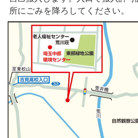
所にごみを降ろしてください。