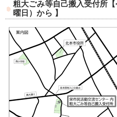
粗大ごみ等自己搬入受付所【
曜日）から 】