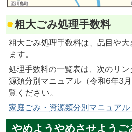
粗大ごみ処理手数料
粗大ごみ処理手数料は、品目や大
ます。
処理手数料の一覧表は、次のリン
源類分別マニュアル（令和6年3月発
覧ください。
家庭ごみ・資源類分別マニュア
やめようやめさせようご