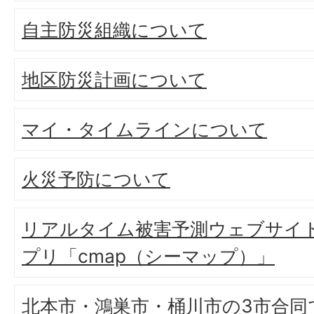
自主防災組織について
地区防災計画について
マイ・タイムラインについて
火災予防について
リアルタイム被害予測ウェブサイ
プリ「cmap（シーマップ）」
北本市・鴻巣市・桶川市の3市合同