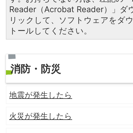
Reader（Acrobat Reade
リックして、ソフトウェアをダ
トールしてください。
消防・防災
地震が発生したら
火災が発生したら