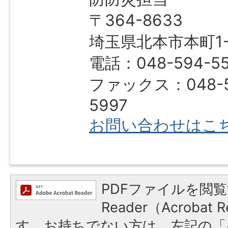
〒364-8633
埼玉県北本市本町1-1
電話：048-594-5
ファックス：048-5
5997
お問い合わせはこ
PDFファイルを閲覧
Reader（Acroba
す。お持ちでない方は、左記の「A