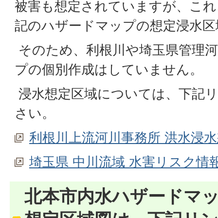
被害も想定されていますが、これ
記のハザードマップの想定浸水区
そのため、利根川や埼玉県管理河
プの個別作成はしていません。
浸水想定区域については、下記
さい。
利根川上流河川事務所 洪水浸
埼玉県 中川流域 水害リスク情
北本市内水ハザードマ