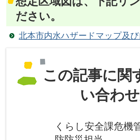
想定区域図は、下記リ
ださい。
北本市内水ハザードマップ及び
この記事に関
い合わせ
くらし安全課危機
防防災担当