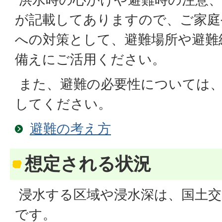
が記載してありますので、ご家庭
への対策として、避難場所や避難
備えにご活用ください。
また、避難の必要性については
してください。
避難の考え方
想定される状況
浸水する区域や浸水深は、国土交
です。