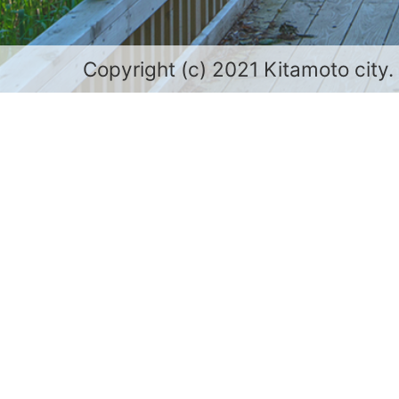
Copyright (c) 2021 Kitamoto city.