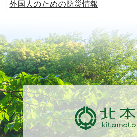
外国人のための防災情報