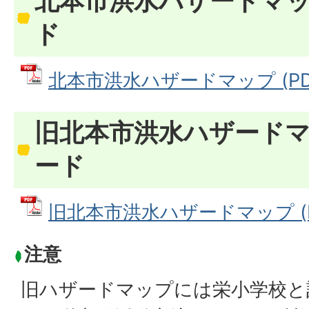
北本市洪水ハザードマッ
ド
北本市洪水ハザードマップ (PDF
旧北本市洪水ハザードマ
ード
旧北本市洪水ハザードマップ (PD
注意
旧ハザードマップには栄小学校と