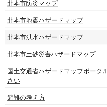
北本市防災マップ
北本市地震ハザードマップ
北本市洪水ハザードマップ
北本市土砂災害ハザードマップ
国土交通省ハザードマップポータ
さい
避難の考え方