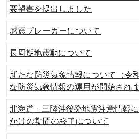
要望書を提出しました
感震ブレーカーについて
長周期地震動について
新たな防災気象情報について（令和
な防災気象情報の運用が開始され
北海道・三陸沖後発地震注意情報
かけの期間の終了について