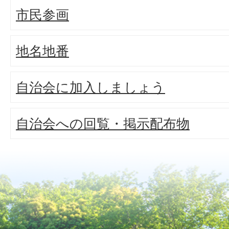
市民参画
地名地番
自治会に加入しましょう
自治会への回覧・掲示配布物