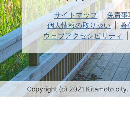
サイトマップ
免責事
個人情報の取り扱い
著
ウェブアクセシビリティ
Copyright (c) 2021 Kitamoto city.