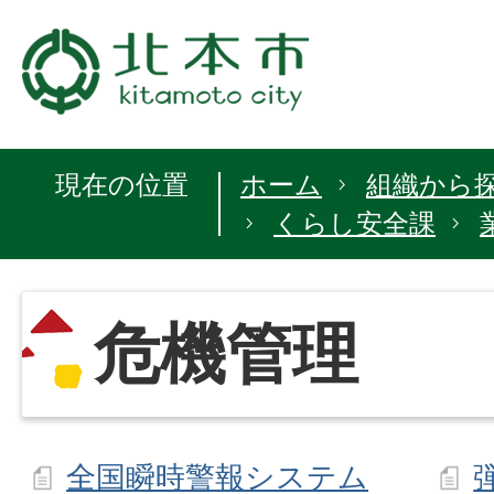
現在の位置
ホーム
組織から
くらし安全課
危機管理
全国瞬時警報システム