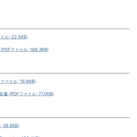
: 22.5KB)
Fファイル: 168.3KB)
イル: 16.6KB)
PDFファイル: 77.0KB)
38.8KB)