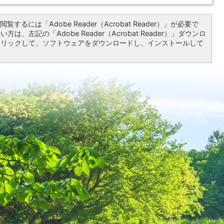
覧するには「Adobe Reader（Acrobat Reader）」が必要で
は、左記の「Adobe Reader（Acrobat Reader）」ダウンロ
クリックして、ソフトウェアをダウンロードし、インストールして