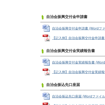
自治会振興交付金申請書
自治会振興交付金申請書 (Wordファイル
【記入例】自治会振興交付金申請書 (PD
自治会振興交付金実績報告書
自治会振興交付金実績報告書 (Wordファ
【記入例】自治会振興交付金実績報告書 (
自治会振込先口座届
自治会振込先口座届 (Wordファイル: 