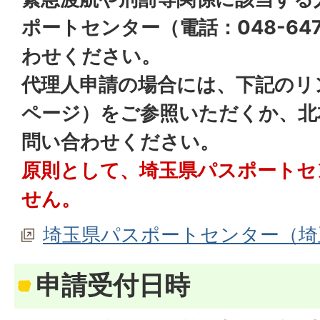
ポートセンター（電話：048-64
わせください。
代理人申請の場合には、下記のリ
ページ）をご参照いただくか、北
問い合わせください。
原則として、埼玉県パスポートセ
せん。
埼玉県パスポートセンター（埼
申請受付日時