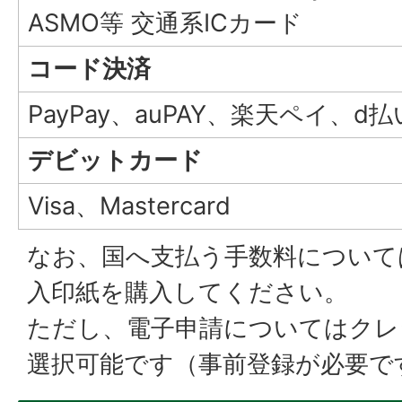
ASMO等 交通系ICカード
コード決済
PayPay、auPAY、楽天ペイ、d払
デビットカード
Visa、Mastercard
なお、国へ支払う手数料について
入印紙を購入してください。
ただし、電子申請についてはクレ
選択可能です（事前登録が必要で