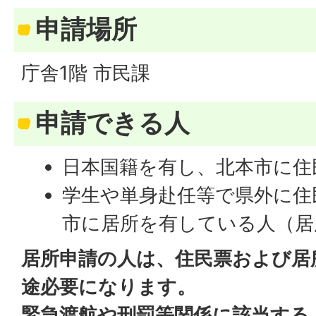
申請場所
庁舎1階 市民課
申請できる人
日本国籍を有し、北本市に住
学生や単身赴任等で県外に住
市に居所を有している人（居
居所申請の人は、住民票および居
途必要になります。
緊急渡航や刑罰等関係に該当する