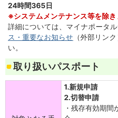
24時間365日
※システムメンテナンス等を除き
詳細については、マイナポータル
ス・重要なお知らせ
（外部リンク
い。
取り扱いパスポート
1.新規申請
2.切替申請
・残存有効期間