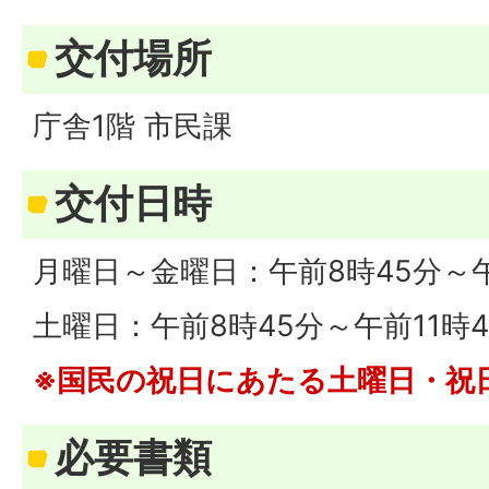
交付場所
庁舎1階 市民課
交付日時
月曜日～金曜日：午前8時45分～午
土曜日：午前8時45分～午前11時4
※国民の祝日にあたる土曜日・祝
必要書類