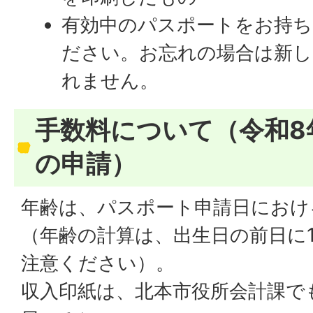
有効中のパスポートをお持ち
ださい。お忘れの場合は新し
れません。
手数料について（令和8
の申請）
年齢は、パスポート申請日におけ
（年齢の計算は、出生日の前日に
注意ください）。
収入印紙は、北本市役所会計課で