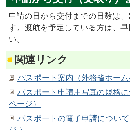
申請の日から交付までの日数は、
す。渡航を予定している方は、早
い。
関連リンク
パスポート案内（外務省ホーム
パスポート申請用写真の規格に
ページ）
パスポートの電子申請について
ジ ）