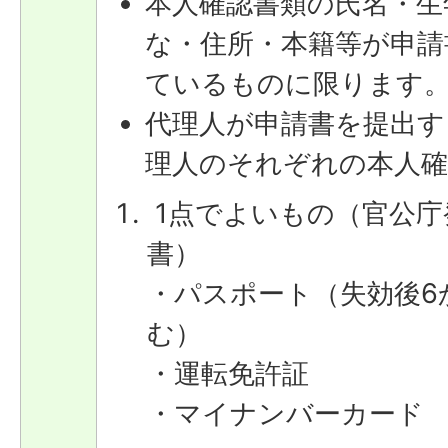
本人確認書類の氏名・生
な・住所・本籍等が申請
ているものに限ります
代理人が申請書を提出す
理人のそれぞれの本人確
1点でよいもの（官公庁
書）
・パスポート（失効後6
む）
・運転免許証
・マイナンバーカード