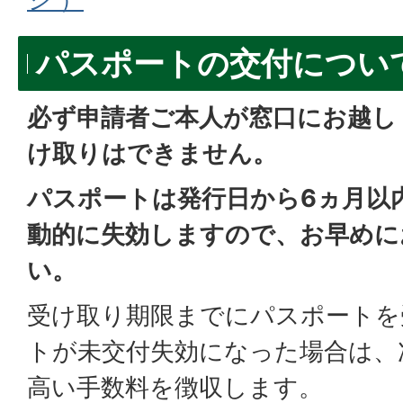
パスポートの交付につい
必ず申請者ご本人が窓口にお越し
け取りはできません。
パスポートは発行日から6ヵ月以
動的に失効しますので、お早めに
い。
受け取り期限までにパスポートを
トが未交付失効になった場合は、
高い手数料を徴収します。