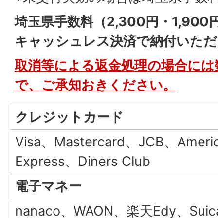
埼玉県手数料（2,300円・1,9
キャッシュレス決済で納付いただ
取消等による返金処理の場合には
で、ご承知おきください。
クレジットカード
Visa、Mastercard、JCB、Ameri
Express、Diners Club
電子マネー
nanaco、WAON、楽天Edy、Suic