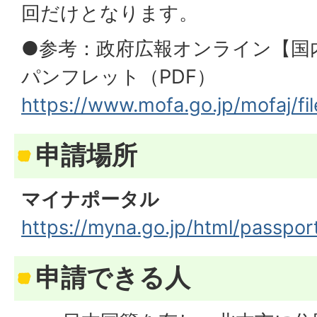
回だけとなります。
●参考：政府広報オンライン【国
パンフレット（PDF）
https://www.mofa.go.jp/mofaj/f
申請場所
マイナポータル
https://myna.go.jp/html/passpor
申請できる人