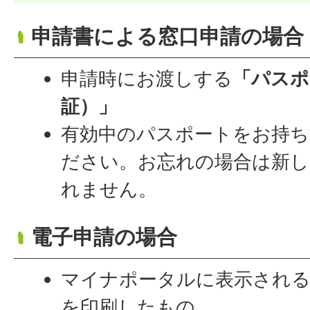
申請書による窓口申請の場合
申請時にお渡しする
「パスポ
証）」
有効中のパスポートをお持ち
ださい。お忘れの場合は新し
れません。
電子申請の場合
マイナポータルに表示される
を印刷したもの