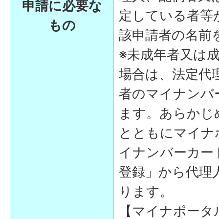
申請に必要な
定している者等
もの
該申請者の名前
※未成年者又は
場合は、法定代
者のマイナンバ
ます。あらかじ
とともにマイナ
イナンバーカー
登録」から代理
ります。
【マイナポータ