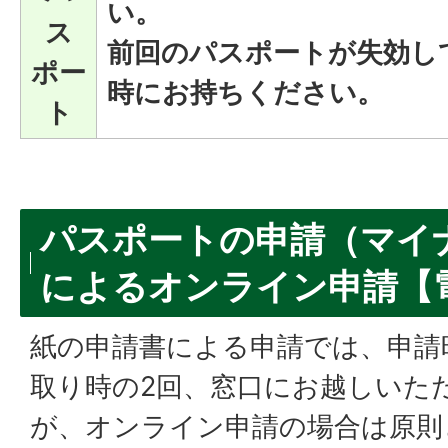
い。
ス
前回のパスポートが失効し
ポー
時にお持ちください。
ト
パスポートの申請（マイ
によるオンライン申請【
紙の申請書による申請では、申請
取り時の2回、窓口にお越しいた
が、オンライン申請の場合は原則