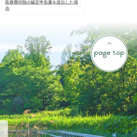
医療費控除の確定申告書を提出した場
合