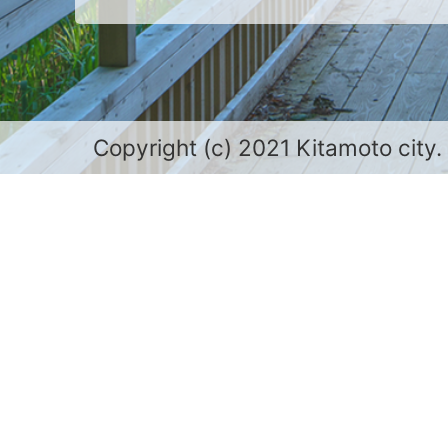
Copyright (c) 2021 Kitamoto city.