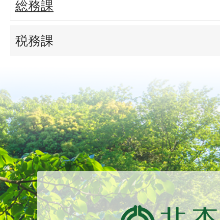
総務課
税務課