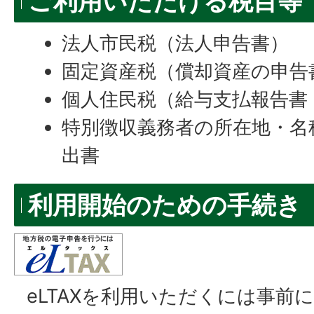
ご利用いただける税目等
法人市民税（法人申告書）
固定資産税（償却資産の申告
個人住民税（給与支払報告書
特別徴収義務者の所在地・名
出書
利用開始のための手続き
eLTAXを利用いただくには事前