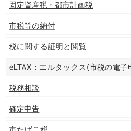
固定資産税・都市計画税
市税等の納付
税に関する証明と閲覧
eLTAX：エルタックス(市税の電子
税務相談
確定申告
市たばこ税