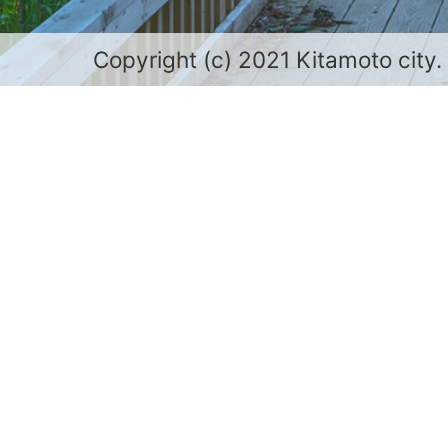
Copyright (c) 2021 Kitamoto city.