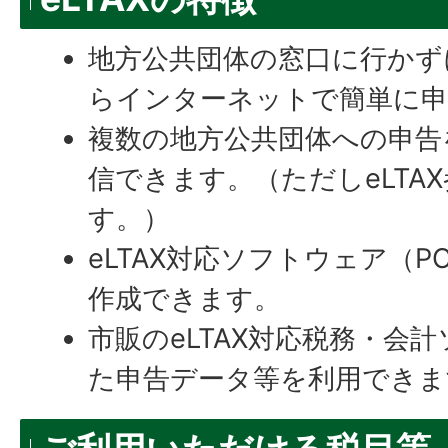
地方公共団体の窓口に行かず
らインターネットで簡単に申
複数の地方公共団体への申告
信できます。（ただしeLTA
す。）
eLTAX対応ソフトウェア（P
作成できます。
市販のeLTAX対応税務・会
た申告データ等を利用できま