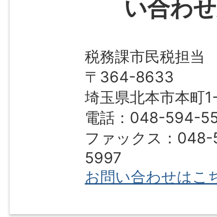
い合わせ
税務課市民税担当
〒364-8633
埼玉県北本市本町1-1
電話：048-594-55
ファックス：048-5
5997
お問い合わせはこ