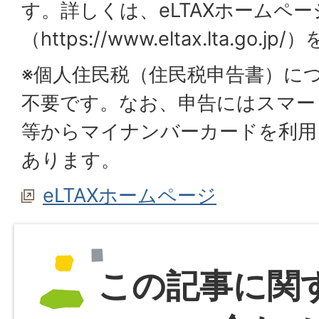
す。詳しくは、eLTAXホームペー
（https://www.eltax.lta.go
※個人住民税（住民税申告書）に
不要です。なお、申告にはスマー
等からマイナンバーカードを利用
あります。
eLTAXホームページ
この記事に関