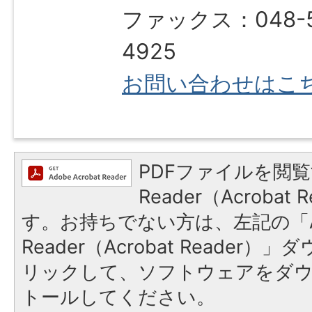
ファックス：048-5
4925
お問い合わせはこ
PDFファイルを閲覧
Reader（Acroba
す。お持ちでない方は、左記の「A
Reader（Acrobat Reade
リックして、ソフトウェアをダ
トールしてください。