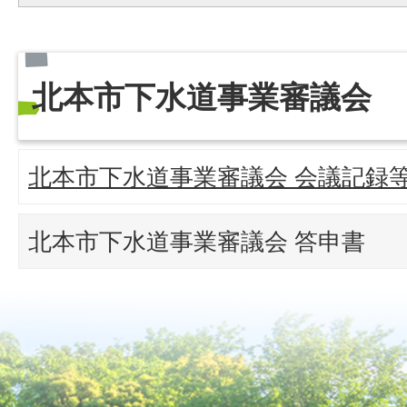
北本市下水道事業審議会
北本市下水道事業審議会 会議記録
北本市下水道事業審議会 答申書