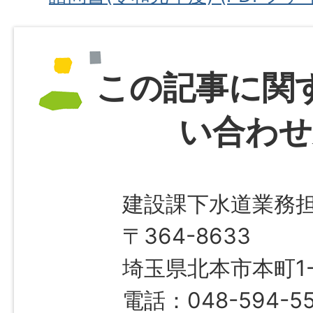
この記事に関
い合わせ
建設課下水道業務
〒364-8633
埼玉県北本市本町1-1
電話：048-594-55