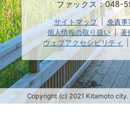
ファックス：048-59
サイトマップ
免責事
個人情報の取り扱い
著
ウェブアクセシビリティ
Copyright (c) 2021 Kitamoto city.