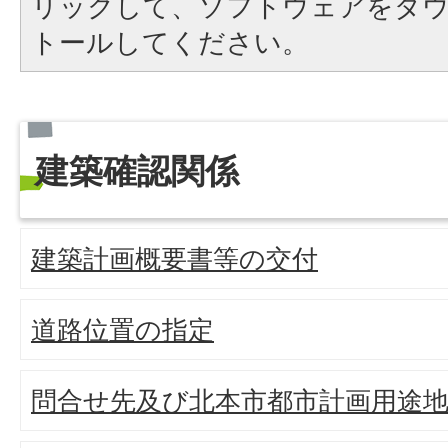
リックして、ソフトウェアをダ
トールしてください。
建築確認関係
建築計画概要書等の交付
道路位置の指定
問合せ先及び北本市都市計画用途