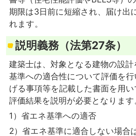
期限は3日前に短縮され、届け出
れます。
説明義務（法第27条）
建築士は、対象となる建物の設計
基準への適合性について評価を行
げる事項等を記載した書面を用い
評価結果を説明が必要となります
1）省エネ基準への適否
2）省エネ基準に適合しない場合