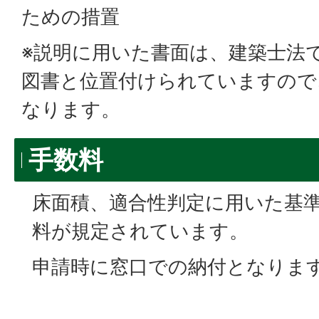
ための措置
※説明に用いた書面は、建築士法
図書と位置付けられていますので
なります。
手数料
床面積、適合性判定に用いた基
料が規定されています。
申請時に窓口での納付となりま