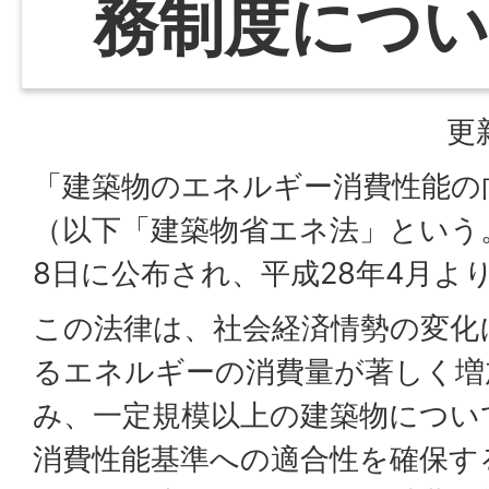
務制度につ
更
「建築物のエネルギー消費性能の
（以下「建築物省エネ法」という。
8日に公布され、平成28年4月よ
この法律は、社会経済情勢の変化
るエネルギーの消費量が著しく増
み、一定規模以上の建築物につい
消費性能基準への適合性を確保す