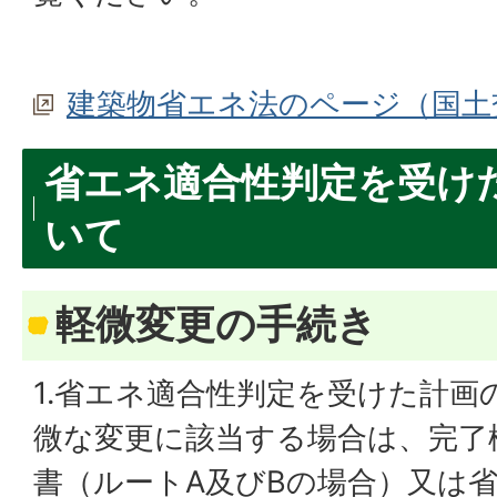
建築物省エネ法のページ（国土
省エネ適合性判定を受け
いて
軽微変更の手続き
1.省エネ適合性判定を受けた計画
微な変更に該当する場合は、完了
書（ルートA及びBの場合）又は