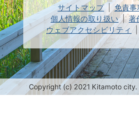
サイトマップ
免責事
個人情報の取り扱い
著
ウェブアクセシビリティ
Copyright (c) 2021 Kitamoto city.