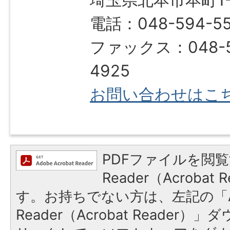
埼玉県北本市本町1-1
電話：048-594-5
ファックス：048-5
4925
お問い合わせはこ
PDFファイルを閲覧
Reader（Acroba
す。お持ちでない方は、左記の「A
Reader（Acrobat Reade