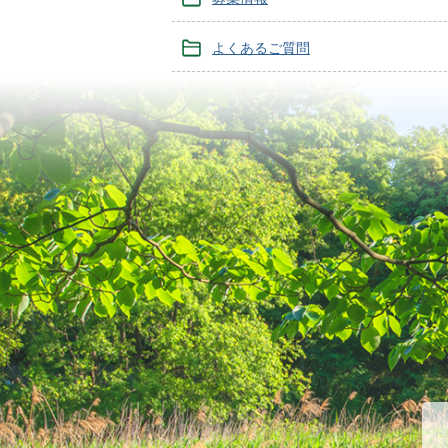
よくあるご質問