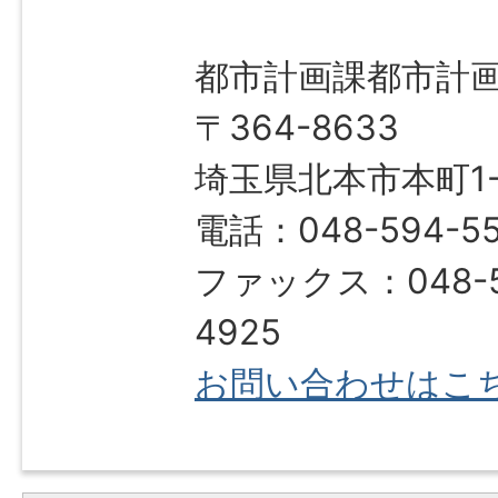
都市計画課都市計
〒364-8633
埼玉県北本市本町1-1
電話：048-594-5
ファックス：048-5
4925
お問い合わせはこ