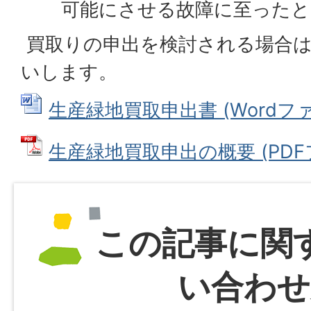
可能にさせる故障に至ったと
買取りの申出を検討される場合は
いします。
生産緑地買取申出書 (Wordファイ
生産緑地買取申出の概要 (PDFファ
この記事に関
い合わせ