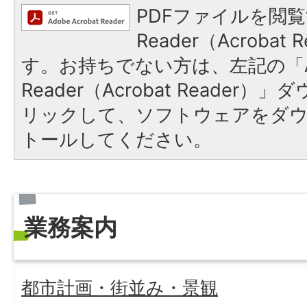
PDFファイルを閲覧
Reader（Acroba
す。お持ちでない方は、左記の「A
Reader（Acrobat Reade
リックして、ソフトウェアをダ
トールしてください。
業務案内
都市計画・街並み・景観