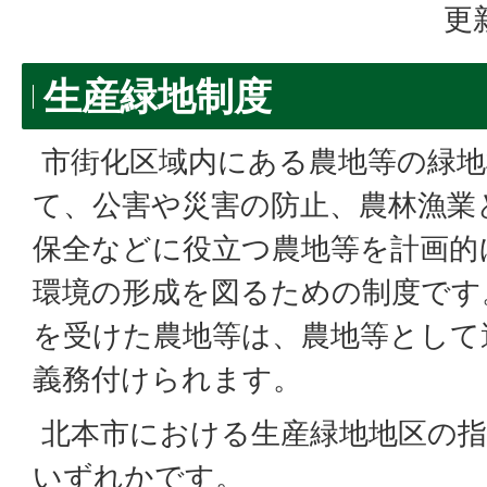
更
生産緑地制度
市街化区域内にある農地等の緑地
て、公害や災害の防止、農林漁業
保全などに役立つ農地等を計画的
環境の形成を図るための制度です
を受けた農地等は、農地等として
義務付けられます。
北本市における生産緑地地区の指
いずれかです。