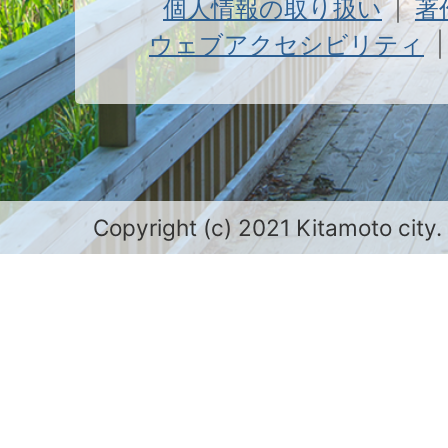
個人情報の取り扱い
著
ウェブアクセシビリティ
Copyright (c) 2021 Kitamoto city.