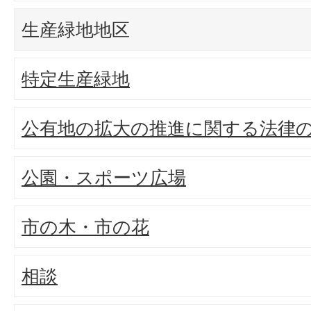
生産緑地地区
特定生産緑地
公有地の拡大の推進に関する法律
公園・スポーツ広場
市の木・市の花
相談