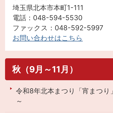
埼玉県北本市本町1-111
電話：048-594-5530
ファックス：048-592-5997
お問い合わせはこちら
秋（9月～11月）
令和8年北本まつり「宵まつり
～