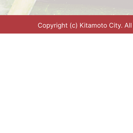
Copyright (c) Kitamoto City. Al