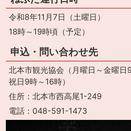
令和8年11月7日（土曜日）
18時～19時頃（予定）
申込・問い合わせ先
北本市観光協会（月曜日～金曜日9
祝日9時～16時）
住所：北本市西高尾1-249
電話：048-591-1473