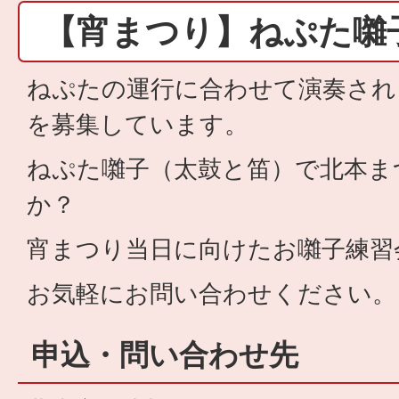
【宵まつり】ねぷた囃
ねぷたの運行に合わせて演奏され
を募集しています。
ねぷた囃子（太鼓と笛）で北本ま
か？
宵まつり当日に向けたお囃子練習
お気軽にお問い合わせください。
申込・問い合わせ先