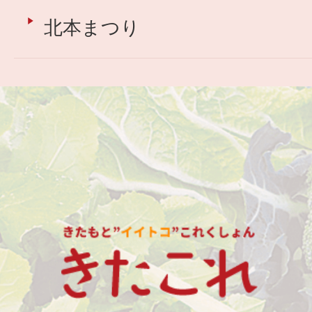
北本まつり