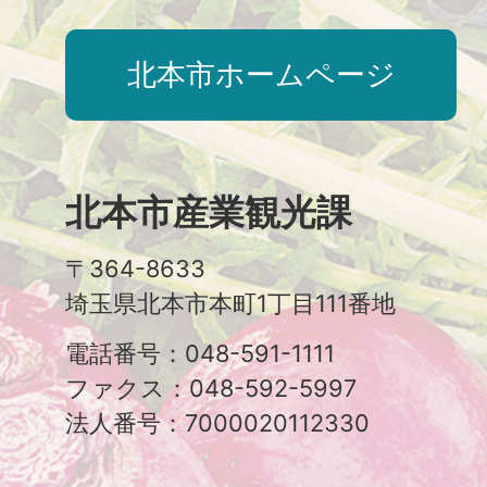
北本市ホームページ
北本市産業観光課
〒364-8633
埼玉県北本市本町1丁目111番地
電話番号：048-591-1111
ファクス：048-592-5997
法人番号：7000020112330