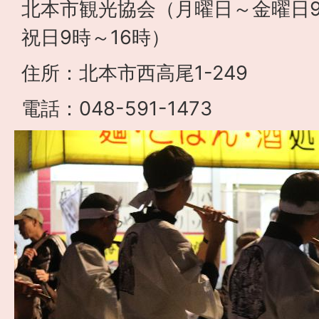
北本市観光協会（月曜日～金曜日9
祝日9時～16時）
住所：北本市西高尾1-249
電話：048-591-1473