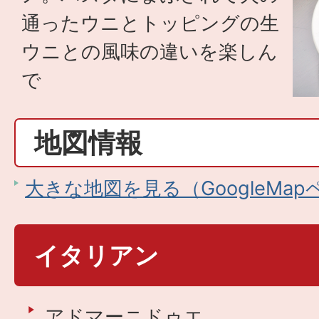
通ったウニとトッピングの生
ウニとの風味の違いを楽しん
で
地図情報
大きな地図を見る（GoogleMa
イタリアン
アドマーニドゥエ