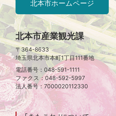
北本市ホームページ
北本市産業観光課
〒364-8633
埼玉県北本市本町1丁目111番地
電話番号：048-591-1111
ファクス：048-592-5997
法人番号：7000020112330