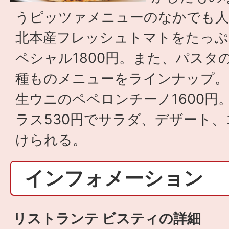
うピッツァメニューのなかでも人
北本産フレッシュトマトをたっ
ペシャル1800円。また、パスタ
種ものメニューをラインナップ。
生ウニのペペロンチーノ1600円
ラス530円でサラダ、デザート
けられる。
インフォメーション
リストランテ ビスティの詳細