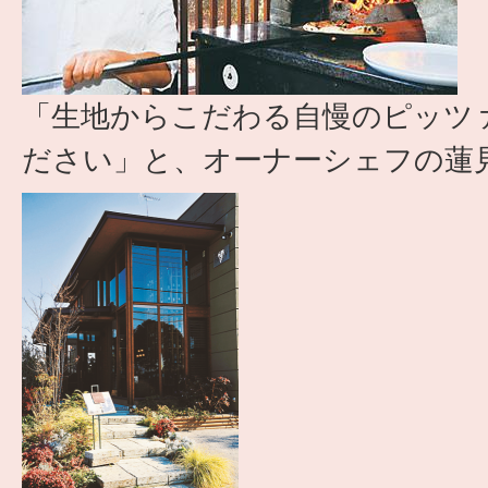
「生地からこだわる自慢のピッツ
ださい」と、オーナーシェフの蓮