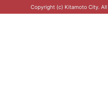
Copyright (c) Kitamoto City. Al