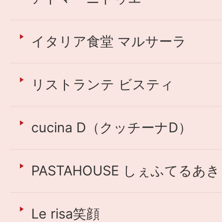
イタリア食堂 マルサーラ
リストランテ ビスティ
cucina D（クッチーナD）
PASTAHOUSE しぇふてるあき
Le risa笑顔