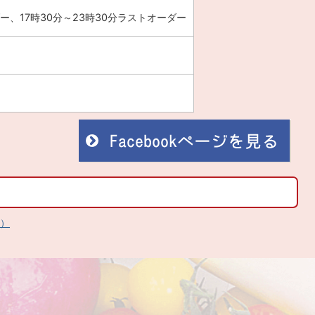
ダー、17時30分～23時30分ラストオーダー
へ）