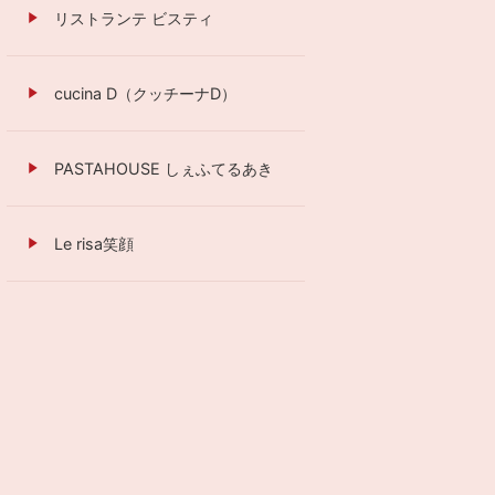
リストランテ ビスティ
cucina D（クッチーナD）
PASTAHOUSE しぇふてるあき
Le risa笑顔