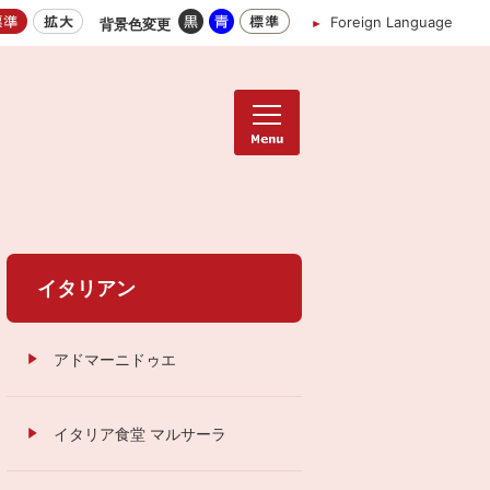
Foreign Language
背景色変更
イタリアン
アドマーニドゥエ
イタリア食堂 マルサーラ