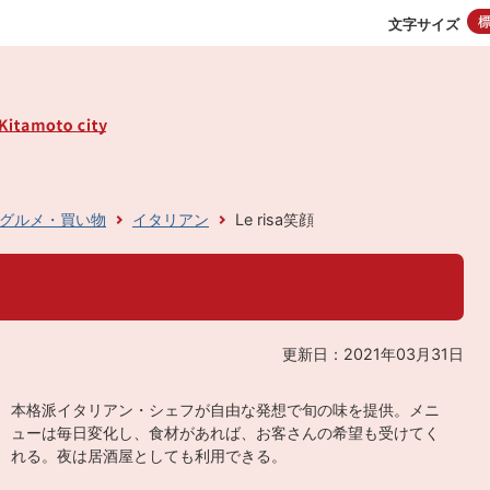
文字サイズ
グルメ・買い物
イタリアン
Le risa笑顔
更新日：2021年03月31日
本格派イタリアン・シェフが自由な発想で旬の味を提供。メニ
ューは毎日変化し、食材があれば、お客さんの希望も受けてく
れる。夜は居酒屋としても利用できる。