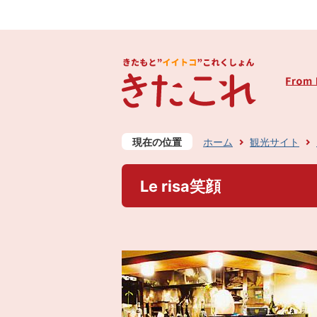
現在の位置
ホーム
観光サイト
Le risa笑顔