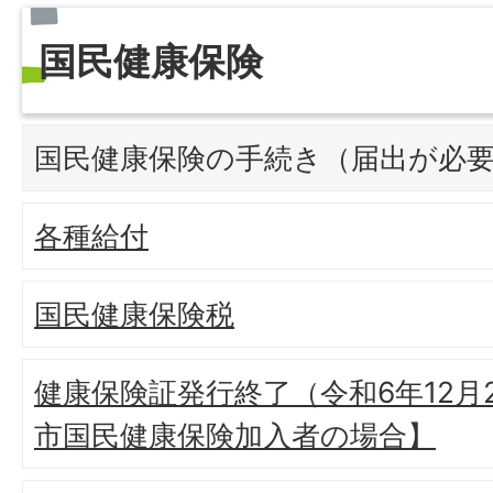
国民健康保険
国民健康保険の手続き（届出が必
各種給付
国民健康保険税
健康保険証発行終了（令和6年12月
市国民健康保険加入者の場合】