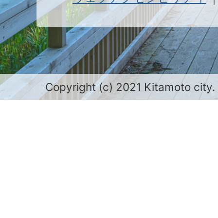
Copyright (c) 2021 Kitamoto city.