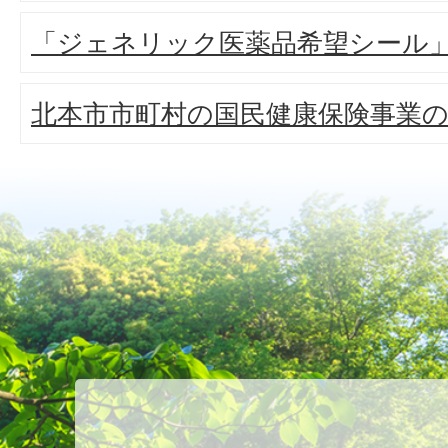
「ジェネリック医薬品希望シール
北本市市町村の国民健康保険事業