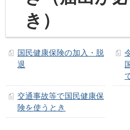
き）
国民健康保険の加入・脱
退
交通事故等で国民健康保
険を使うとき