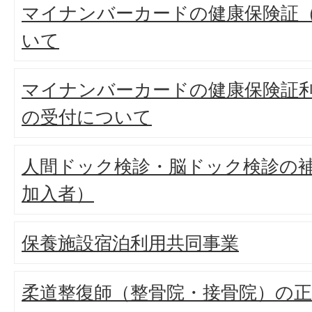
マイナンバーカードの健康保険証
いて
マイナンバーカードの健康保険証
の受付について
人間ドック検診・脳ドック検診の
加入者）
保養施設宿泊利用共同事業
柔道整復師（整骨院・接骨院）の