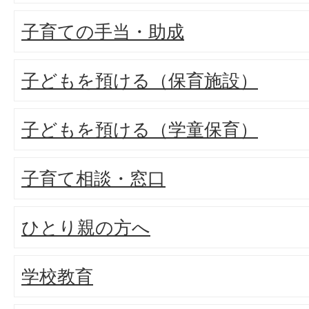
子育ての手当・助成
子どもを預ける（保育施設）
子どもを預ける（学童保育）
子育て相談・窓口
ひとり親の方へ
学校教育