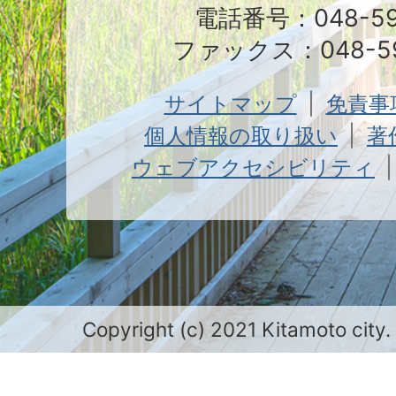
電話番号：048-591
ファックス：048-59
サイトマップ
免責事
個人情報の取り扱い
著
ウェブアクセシビリティ
Copyright (c) 2021 Kitamoto city.