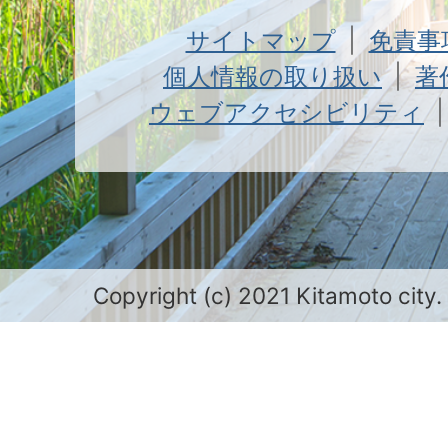
サイトマップ
免責事
個人情報の取り扱い
著
ウェブアクセシビリティ
Copyright (c) 2021 Kitamoto city.