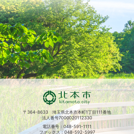
〒364-8633 埼玉県北本市本町1丁目111番地
法人番号7000020112330
電話番号：048-591-1111
ファックス：048-592-5997