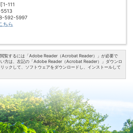
-111
5513
592-5997
こちら
覧するには「Adobe Reader（Acrobat Reader）」が必要で
は、左記の「Adobe Reader（Acrobat Reader）」ダウンロ
クリックして、ソフトウェアをダウンロードし、インストールして