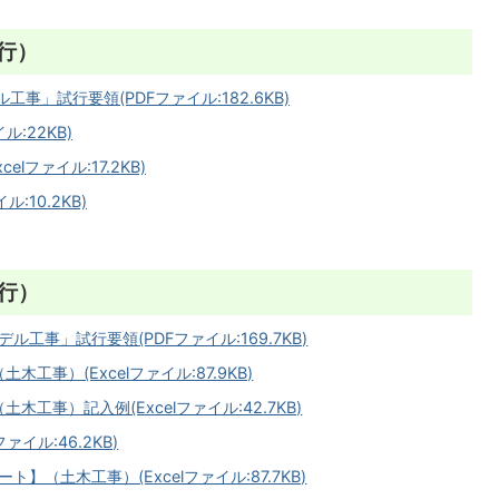
行）
」試行要領(PDFファイル:182.6KB)
:22KB)
ファイル:17.2KB)
:10.2KB)
行）
工事」試行要領(PDFファイル:169.7KB)
工事）(Excelファイル:87.9KB)
工事）記入例(Excelファイル:42.7KB)
イル:46.2KB)
（土木工事）(Excelファイル:87.7KB)