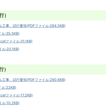
行）
」試行要領(PDFファイル:284.5KB)
:35.5KB)
ファイル:31.1KB)
:20.1KB)
行）
」試行要領(PDFファイル:290.6KB)
:22KB)
ファイル:17.2KB)
:10.2KB)